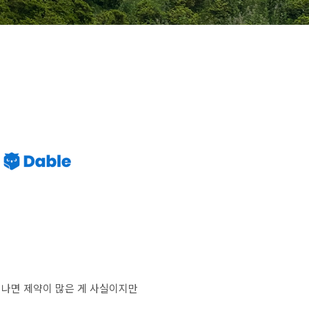
떠나면 제약이 많은 게 사실이지만