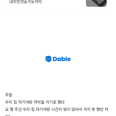
내피칭연습가능차박
주말
우리 집 자기야랑 차박을 가기로 했다
요 몇 주간 우리 집 자기야랑 시간이 맞지 않아서 가지 못 했던 차