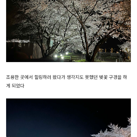
조용한 곳에서 힐링하러 왔다가 생각지도 못했던 벚꽃 구경을 하
게 되었다