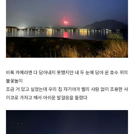
비록 카메라엔 다 담아내지 못했지만 내 두 눈에 담아 온 호수 위의
불꽃놀이
조금 거 있고 싶었는데 우리 집 자기야가 빨리 사람 없이 조용한 사
이코로 가자고 해서 아쉬운 발걸음을 돌렸다