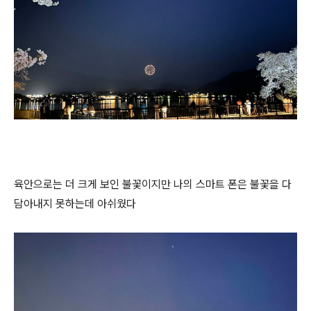
육안으로는 더 크게 보인 불꽃이지만 나의 스마트 폰은 불꽃을 다
담아내지 못하는데 아쉬웠다