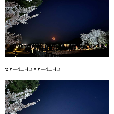
벚꽃 구경도 하고 불꽃 구경도 하고