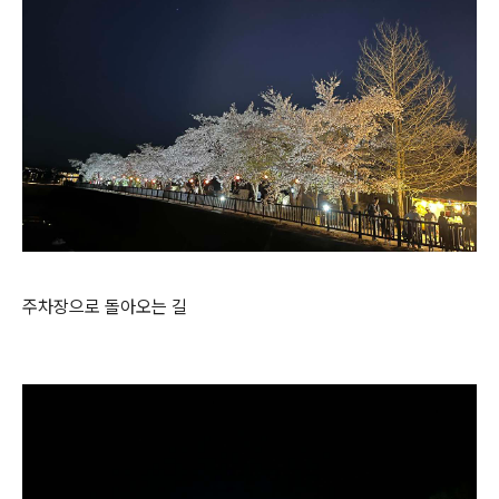
주차장으로 돌아오는 길