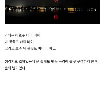
가와구치 호수 바이 바이
밤 벚꽃도 바이 바이
그리고 호수 위 불꽃도 바이 바이 …
생각지도 않았었는데 운 좋게도 벚꽃 구경에 불꽃 구경까지 한 행
운의 날이었다