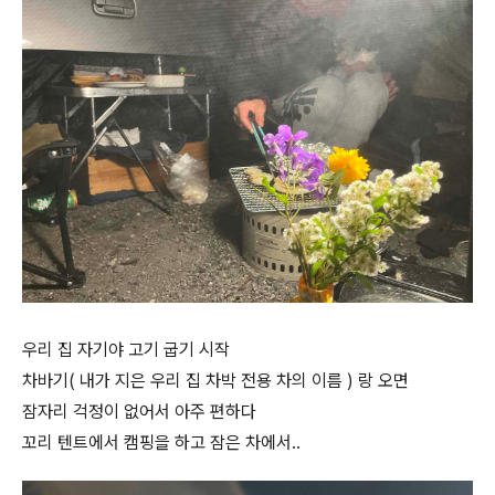
우리 집 자기야 고기 굽기 시작
차바기( 내가 지은 우리 집 차박 전용 차의 이름 ) 랑 오면
잠자리 걱정이 없어서 아주 편하다
꼬리 텐트에서 캠핑을 하고 잠은 차에서..