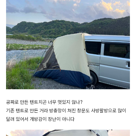
공짜로 만든 텐트치곤 너무 멋있지 않나?
기존 텐트로 만든 거라 방충망이 쳐진 창문도 사방팔방으로 많이
달려 있어서 개방감이 장난이 아니다