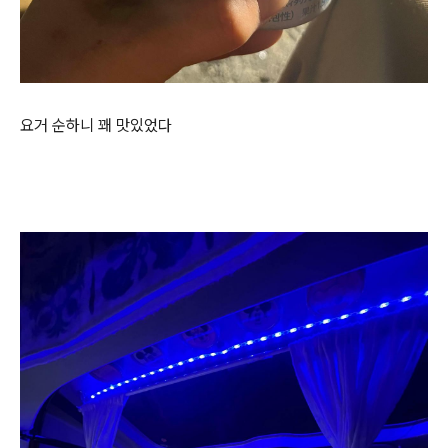
요거 순하니 꽤 맛있었다