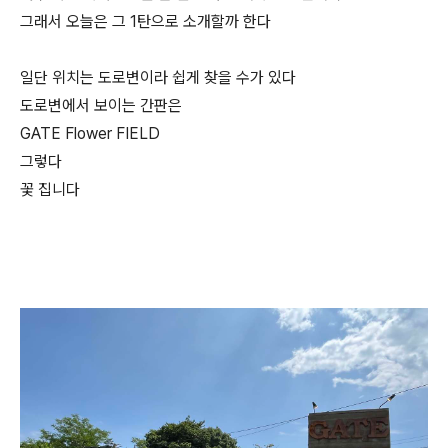
그래서 오늘은 그 1탄으로 소개할까 한다
일단 위치는 도로변이라 쉽게 찾을 수가 있다
도로변에서 보이는 간판은
GATE Flower FIELD
그렇다
꽃 집니다