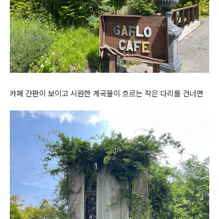
카페 간판이 보이고 시원한 계곡물이 흐르는 작은 다리를 건너면