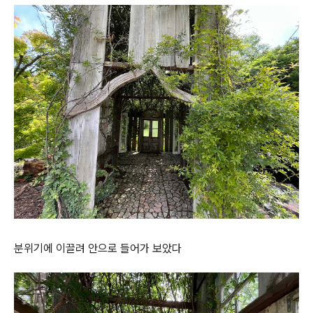
분위기에 이끌려 안으로 들어가 보았다