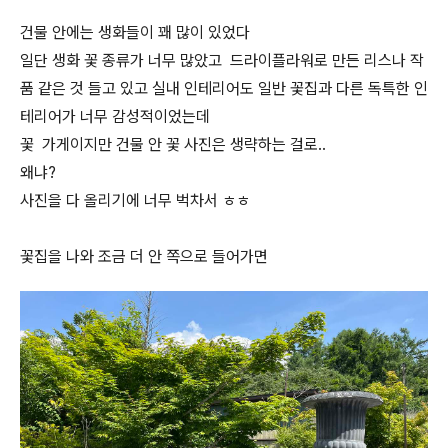
건물 안에는 생화들이 꽤 많이 있었다
일단 생화 꽃 종류가 너무 많았고 드라이플라워로 만든 리스나 작
품 같은 것 들고 있고 실내 인테리어도 일반 꽃집과 다른 독특한 인
테리어가 너무 감성적이었는데
꽃 가게이지만 건물 안 꽃 사진은 생략하는 걸로..
왜냐?
사진을 다 올리기에 너무 벅차서 ㅎㅎ
꽃집을 나와 조금 더 안 쪽으로 들어가면