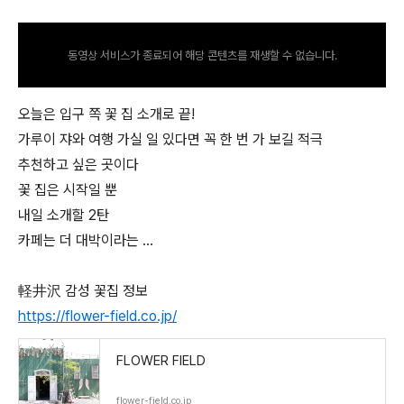
동영상 서비스가 종료되어 해당 콘텐츠를 재생할 수 없습니다.
오늘은 입구 쪽 꽃 집 소개로 끝!
가루이 쟈와 여행 가실 일 있다면 꼭 한 번 가 보길 적극
추천하고 싶은 곳이다
꽃 집은 시작일 뿐
내일 소개할 2탄
카페는 더 대박이라는 …
軽井沢 감성 꽃집 정보
https://flower-field.co.jp/
FLOWER FIELD
flower-field.co.jp