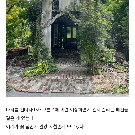
다리를 건너자마자 오른쪽에 이런 이상하면서 왠지 끌리는 폐건물
같은 게 있는데
여기가 꽃 집인지 관광 시설인지 모르겠다