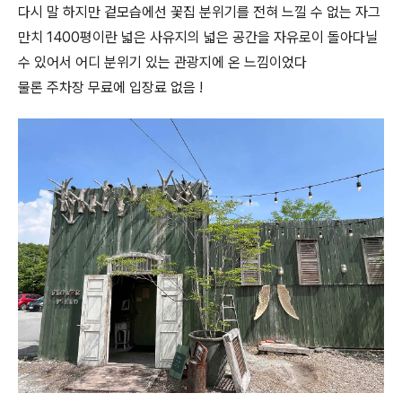
다시 말 하지만 겉모습에선 꽃집 분위기를 전혀 느낄 수 없는 자그
만치 1400평이란 넓은 사유지의 넓은 공간을 자유로이 돌아다닐
수 있어서 어디 분위기 있는 관광지에 온 느낌이었다
물론 주차장 무료에 입장료 없음 !