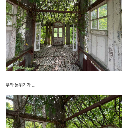
우와 분위기가 …