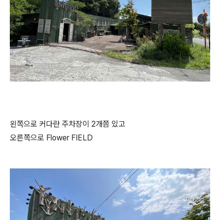
왼쪽으로 커다란 주차장이 2개쯤 있고
오른쪽으로 Flower FIELD