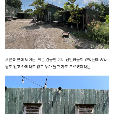
오른쪽 앞에 보이는 작은 건물엔 미니 선인장들이 있었는데 종업
원도 없고 카메라도 없고 누가 들고 가도 모르겠더라는..