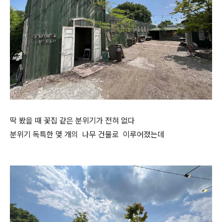
딱 봤을 때 꽃집 같은 분위기가 전혀 없다
분위기 독특한 몇 개의 나무 건물로 이루어졌는데