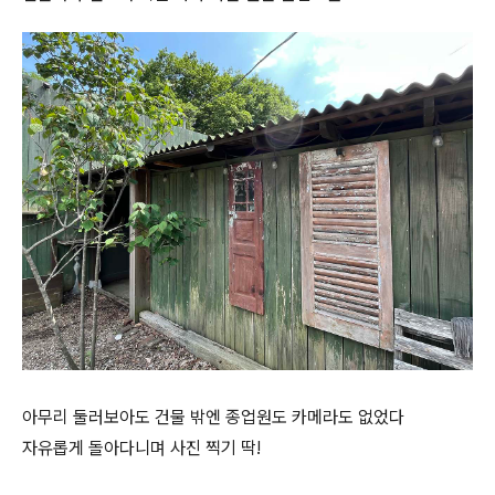
아무리 둘러보아도 건물 밖엔 종업원도 카메라도 없었다
자유롭게 돌아다니며 사진 찍기 딱!