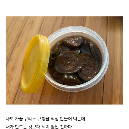
나도 가끔 규리노 큐짱을 직접 만들어 먹는데
내가 만드는 것보다 색이 훨씬 진하다