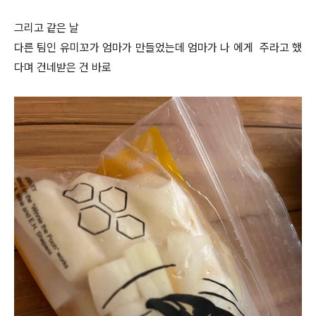
그리고 같은 날
다른 팀인 유미꼬가 엄마가 만들었는데 엄마가 나 에게 주라고 했
다며 건네받은 건 바로