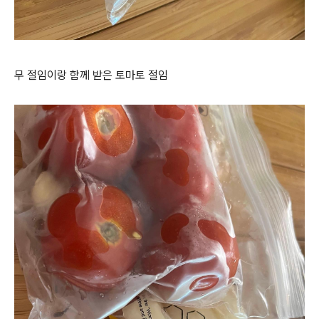
무 절임이랑 함께 받은 토마토 절임