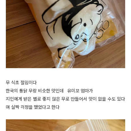
무 식초 절임이다
한국의 통닭 무랑 비슷한 맛인데 유미꼬 엄마가
지인에게 받은 별로 좋지 않은 무로 만들어서 맛이 없을 수도 있다
며 살짝 걱정을 했었다고 한다