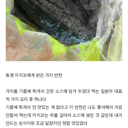
동생 미치꼬에게 받은 가지 반찬
가지를 기름에 튀겨서 간장 소스에 담가 두었다 먹는 일본의 대표
적 가지 요리 중 하나다
기름에 튀겨서 안 맛있는 게 없다고 이 반찬은 나도 좋아해서 가끔
만들어 먹는데 미치꼬는 무를 갈아서 소스에 넣은 것 같은데 내가
만드는 빙식이랑 조금 달랐지만 정말 맛있었다