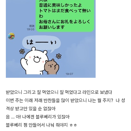
받았으니 그리고 잘 먹었으니 잘 먹었다고 라인으로 보냈다
이번 주는 이래 저래 반찬들을 많이 받았으니 나는 뭘 주지? 나 성
격상 받고만 있을 순 없잖아
음 … 아! 나에겐 블루베리가 있잖아
블루베리 잼 만들어서 나눠 줘야지 ㅎㅎ