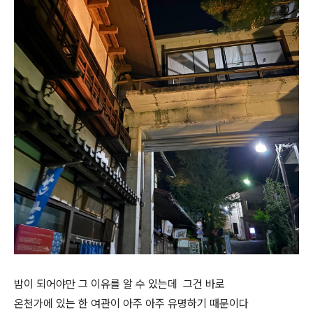
밤이 되어야만 그 이유를 알 수 있는데 그건 바로
온천가에 있는 한 여관이 아주 아주 유명하기 때문이다