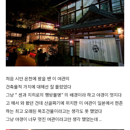
처음 시만 온천에 왔을 땐 이 여관의
건축물적 가치에 대해선 잘 몰랐었다
그냥 “ 센과 치히로의 행방불명” 의 배경이라 하고 야경이 멋지다
고 해서 와 봤던 건데 산골짜기에 위치한 이 여관이 일본에서 현존
하는 최고 오래된 목조건물이라고는 생각도 못 했었다
그냥 야경이 너무 멋진 여관이라고만 생각 했었는데 ..