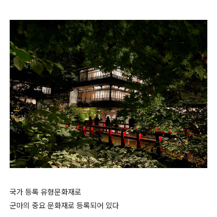
국가 등록 유형문화재로
군마의 중요 문화재로 등록되어 있다