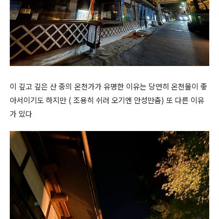
이 깊고 깊은 산 중의 온천가가 유명한 이유는 당연히 온천물이 좋
아서이기도 하지만 ( 조용히 쉬러 오기엔 안성만춤) 또 다른 이유
가 있다