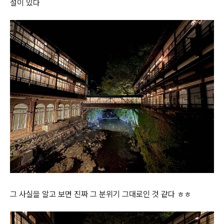
설이 있다
그 사실을 알고 보면 진짜 그 분위기 그대로인 것 같다 ㅎㅎ