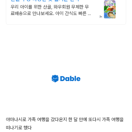
우리 아이를 위한 산골, 와우회원 무제한 무
료배송으로 만나보세요. 아이 간식도 빠른 로
켓배송으로! 와우회원 무제한 무료배송 혜택
을 누리세요.
야마나시로 가족 여행을 갔다온지 한 달 만에 또다시 가족 여행을
떠나기로 했다