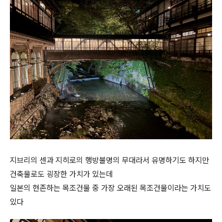
지브리의 센과 지히로의 행방불명의 무대라서 유명하기도 하지만
건축물로도 굉장한 가치가 있는데
일본의 현존하는 목조건물 중 가장 오래된 목조건물이라는 가치도
있다