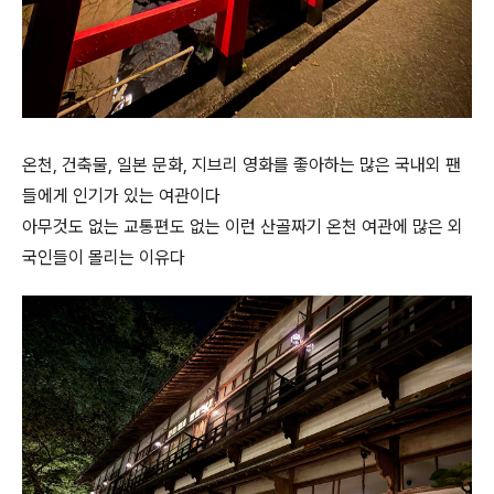
온천, 건축물, 일본 문화, 지브리 영화를 좋아하는 많은 국내외 팬
들에게 인기가 있는 여관이다
아무것도 없는 교통편도 없는 이런 산골짜기 온천 여관에 많은 외
국인들이 몰리는 이유다