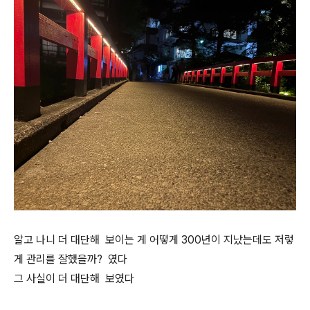
알고 나니 더 대단해 보이는 게 어떻게 300년이 지났는데도 저렇
게 관리를 잘했을까? 였다
그 사실이 더 대단해 보였다