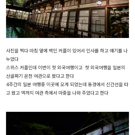
사진을 찍다 마침 옆에 백인 커플이 있어서 인사를 하고 얘기를 나
누었다
스위스 커플인데 이번이 첫 외국여행이고 첫 외국여행을 일본의
산골짜기 온천 여관으로 왔다고 한다
4주간의 일본 여행중 이곳에 오게 되었는데 동경에서 신간선을 타
고 왔고 역까지 여관 측에서 마중을 나와 주었다고 한다