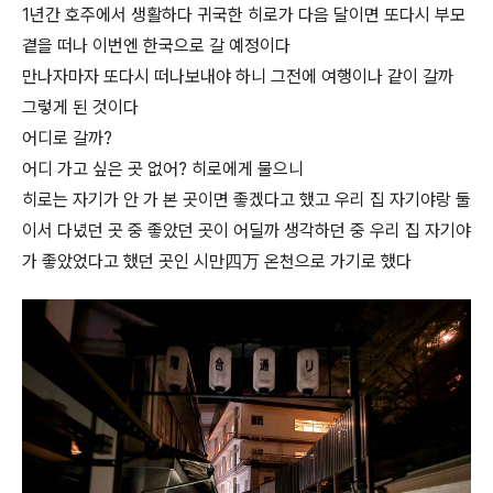
1년간 호주에서 생활하다 귀국한 히로가 다음 달이면 또다시 부모
곁을 떠나 이번엔 한국으로 갈 예정이다
만나자마자 또다시 떠나보내야 하니 그전에 여행이나 같이 갈까
그렇게 된 것이다
어디로 갈까?
어디 가고 싶은 곳 없어? 히로에게 물으니
히로는 자기가 안 가 본 곳이면 좋겠다고 했고 우리 집 자기야랑 둘
이서 다녔던 곳 중 좋았던 곳이 어딜까 생각하던 중 우리 집 자기야
가 좋았었다고 했던 곳인 시만四万 온천으로 가기로 했다