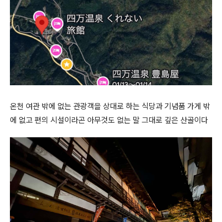
온천 여관 밖에 없는 관광객을 상대로 하는 식당과 기념품 가게 밖
에 없고 편의 시설이라곤 아무것도 없는 말 그대로 깊은 산골이다