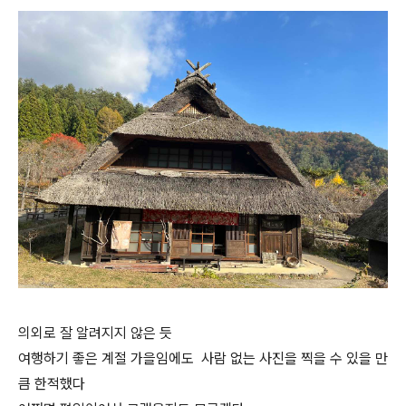
의외로 잘 알려지지 않은 듯
여행하기 좋은 계절 가을임에도 사람 없는 사진을 찍을 수 있을 만
큼 한적했다