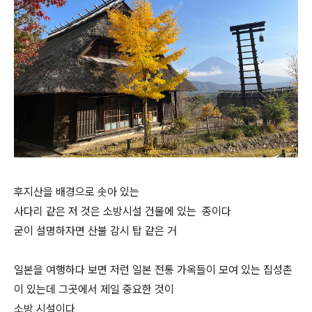
후지산을 배경으로 솟아 있는
사다리 같은 저 것은 소방시설 건물에 있는 종이다
굳이 설명하자면 산불 감시 탑 같은 거
일본을 여행하다 보면 저런 일본 전통 가옥들이 모여 있는 집성촌
이 있는데 그곳에서 제일 중요한 것이
소방 시설이다