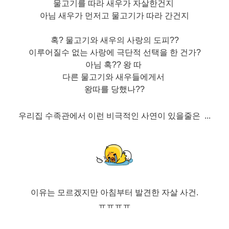
물고기를 따라 새우가 자살한건지
아님 새우가 먼저고 물고기가 따라 간건지
혹? 물고기와 새우의 사랑의 도피??
이루어질수 없는 사랑에 극단적 선택을 한 건가?
아님 혹?? 왕 따
다른 물고기와 새우들에게서
왕따를 당했나??
우리집 수족관에서 이런 비극적인 사연이 있을줄은 ...
이유는 모르겠지만 아침부터 발견한 자살 사건.
ㅠㅠㅠㅠ