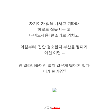
자기야가 집을 나서고 뒤따라
히로도 집을 나서고
다녀오세용! 큰소리로 외치고
아침부터 집안 청소한다 부산을 떨다가
이런 이런 ...
웬 말라비틀어진 멸치 같은게 떨어져 있다
이게 뭔가???