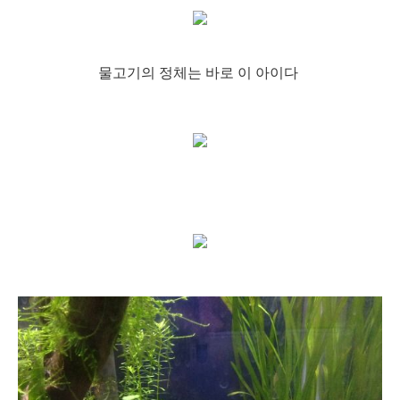
물고기의 정체는 바로 이 아이다