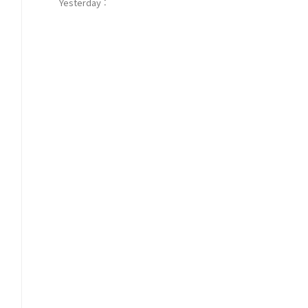
Yesterday :