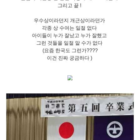
그리고 끝 !
우수상이라던지 개근상이라던가
각종 상 수여는 일절 없다
아이들이 누가 잘났고 누가 잘했고
그런 것들을 일절 알 수가 없다
(요즘 한국도 그런가????
이건 진짜 궁금하다 )