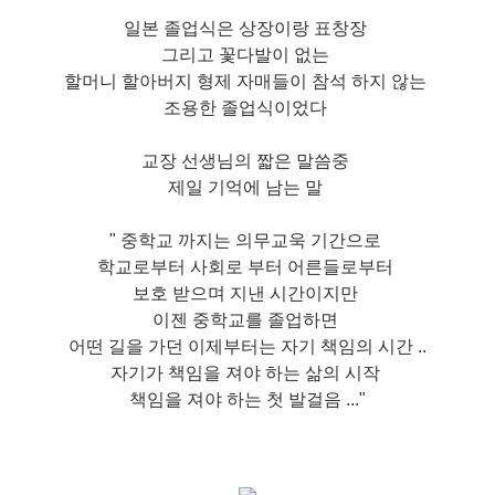
일본 졸업식은 상장이랑 표창장
그리고 꽃다발이 없는
할머니 할아버지 형제 자매들이 참석 하지 않는
조용한 졸업식이었다
교장 선생님의 짧은 말씀중
제일 기억에 남는 말
" 중학교 까지는 의무교욱 기간으로
학교로부터 사회로 부터 어른들로부터
보호 받으며 지낸 시간이지만
이젠 중학교를 졸업하면
어떤 길을 가던 이제부터는 자기 책임의 시간 ..
자기가 책임을 져야 하는 삶의 시작
책임을 져야 하는 첫 발걸음 ..."