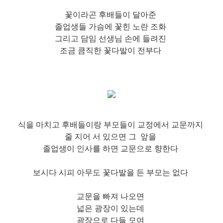
꽃이라곤 후배들이 달아준
졸업생들 가슴에 꽃힌 노란 조화
그리고 담임 선생님 손에 들려진
조금 큼직한 꽃다발이 전부다
식을 마치고 후배들이랑 부모들이 교정에서 교문까지
줄 지어 서 있으면 그 앞을
졸업생이 인사를 하면 교문으로 향한다
보시다 시피 아무도 꽃다발을 든 부모는 없다
교문을 빠져 나오면
넓은 광장이 있는데
광장으로 다들 모여