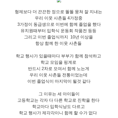
형제보다 더 끈끈한 정으로 똘똘 뭉쳐 잘 지내는
우리 이웃 사촌들 4가정중
3가정이 동급생으로 이번에 함께 졸업을 했다
유치원때부터 입학식 운동회 작품전 등등
그리고 이번 졸업식까지 10년 이상을
항상 함께 한 이웃 사촌들
학교 행사가 있을때마다 부부가 함께 참석하고
학교 모임을 핑계로
반드시 2차로 모여서 함께 노는게
우리 이웃 사촌들 전통이었는데
이번 졸업식이 마지막이 될것 같다
그 이유는 세 아이들이
고등학교는 각자 다 다
른 학교로 진학을 한다
학교마다 입학식낭도 다르고
학교 행사가 제각각이니 함께 할 수가 없다