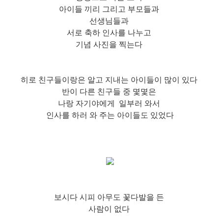
아이들 끼리 그리고 부모들과
선생님들과
서로 축하 인사를 나누고
기념 사진을 찍는다
히로 친구들이랑은 알고 지내는 아이들이 많이 있다
반이 다른 친구들 중 몇몇은
나랑 자기야에게 일부러 와서
인사를 하러 와 주는 아이들도 있었다
보시다 시피 아무도 꽃다발을 든
사람이 없다