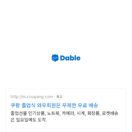
http://m.coupang.com
광고
쿠팡 졸업식 와우회원은 무제한 무료 배송
졸업선물 인기상품, 노트북, 카메라, 시계, 화장품, 로켓배송
은 일요일에도 도착.