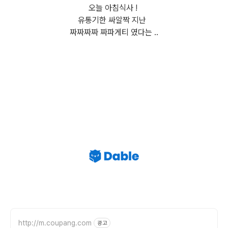
오늘 아침식사 !
유통기한 싸알짝 지난
짜짜짜짜 짜파게티 였다는 ..
http://m.coupang.com
광고