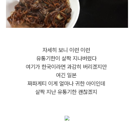
자세히 보니 이런 이런
유통기한이 살짝 지나버렸다
여기가 한국이라면 과감히 버리겠지만
여긴 일본
짜파게티 이게 얼마나 귀한 아이인데
살짝 지난 유통기한 괜찮겠지