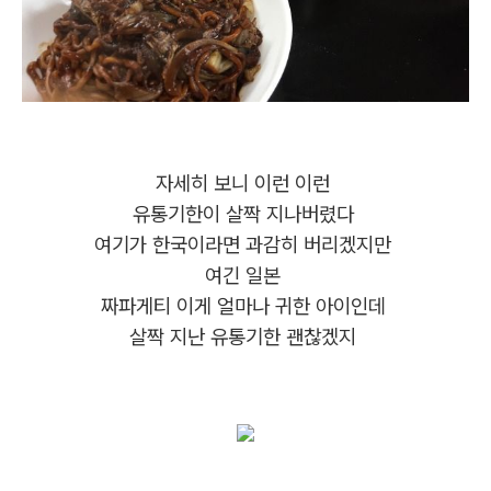
자세히 보니 이런 이런
유통기한이 살짝 지나버렸다
여기가 한국이라면 과감히 버리겠지만
여긴 일본
짜파게티 이게 얼마나 귀한 아이인데
살짝 지난 유통기한 괜찮겠지