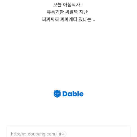
오늘 아침식사 !
유통기한 싸알짝 지난
짜짜짜짜 짜파게티 였다는 ..
http://m.coupang.com
광고