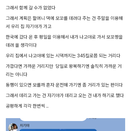
그래서 함께 갈 수가 없었다
그래서 계획은 할머니 댁에 모꼬를 데려다 주는 건 주말을 이용해
서 우리 집 자기야가 가고
한국에 갔다 온 후 평일을 이용해서 내가 나고야로 가서 모꼬짱을
데려 올 생각이다
우리 집에서 나고야에 있는 시댁까지는 345킬로쯤 되는 거리다
가깝다면 가까운 거리지만 당일로 왕복하기엔 솔직히 가까운 거
리는 아니다
동행이 있으면 모를까 혼자 운전해 가기엔 좀 거리가 있는 편이다
그래서 데리고 가는 건 자기야가 데리고 오는 건 내가 하기로 했다
공평하게 각각 한번씩 ..