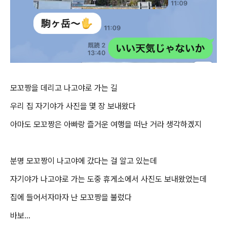
모꼬짱을 데리고 나고야로 가는 길
우리 집 자기야가 사진을 몇 장 보내왔다
아마도 모꼬짱은 아빠랑 즐거운 여행을 떠난 거라 생각하겠지
분명 모꼬짱이 나고야에 갔다는 걸 알고 있는데
자기야가 나고야로 가는 도중 휴게소에서 사진도 보내왔었는데
집에 들어서자마자 난 모꼬짱을 불렀다
바보...