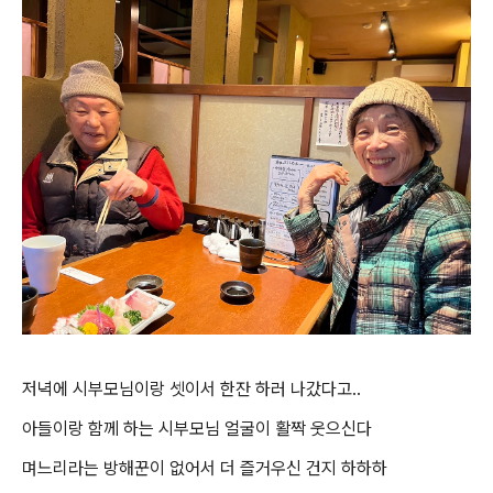
저녁에 시부모님이랑 셋이서 한잔 하러 나갔다고..
아들이랑 함께 하는 시부모님 얼굴이 활짝 웃으신다
며느리라는 방해꾼이 없어서 더 즐거우신 건지 하하하