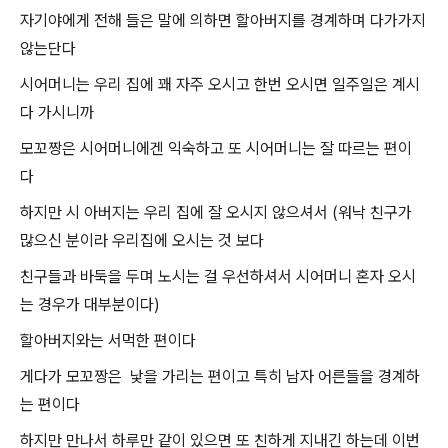
자기야에게 전해 들은 말에 의하면 할아버지를 경계하며 다가가지
않는단다
시어머니는 우리 집에 꽤 자주 오시고 한번 오시면 일주일은 계시
다 가시니까
모꼬짱은 시어머니에겐 익숙하고 또 시어머니는 잘 따르는 편이
다
하지만 시 아버지는 우리 집에 잘 오시지 않으셔서 (워낙 친구가
많으신 분이라 우리집에 오시는 것 보다
친구들과 바둑을 두며 노시는 걸 우선하셔서 시어머니 혼자 오시
는 경우가 대부분이다)
할아버지와는 서먹한 편이다
게다가 모꼬짱은 낯을 가리는 편이고 특히 남자 어른들을 경계하
는 편이다
하지만 만나서 하루만 같이 있으면 또 친하게 지내긴 하는데 이번