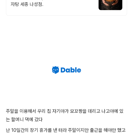
자탕 세종 나성점.
주말을 이용해서 우리 집 자기야가 모꼬짱을 데리고 나고야에 있
는 할머니 댁에 갔다
난 10일간의 장기 휴가를 낸 터라 주말이지만 출근을 해야만 했고