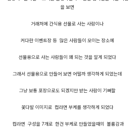
을 보면
거래처에 간식용 선물로 사는 사람이나
커다란 이벤트장 등 많은 사람들이 모이는 장소에
선물용으로 사는 사람들이 꽤 되는 것을 알게 되었다
그래서 선물용으로 만들어 보면 어떨까 생각하게 되었는데
그냥 보통 포장으로도 되겠지만 받는 사람이 기뻐할
꽃다발 이미지로 컵라면 부케를 생각하게 되었다
컵라면 구성을 7개로 한건 부케로 만들었을때의 볼륨감과