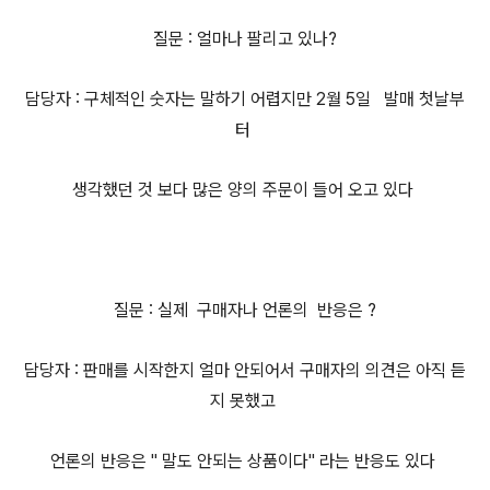
질문 : 얼마나 팔리고 있나?
담당자 : 구체적인 숫자는 말하기 어렵지만 2월 5일 발매 첫날부
터
생각했던 것 보다 많은 양의 주문이 들어 오고 있다
질문 : 실제 구매자나 언론의 반응은 ?
담당자 : 판매를 시작한지 얼마 안되어서 구매자의 의견은 아직 듣
지 못했고
언론의 반응은 " 말도 안되는 상품이다" 라는 반응도 있다