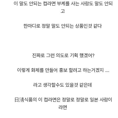
이 말도 안되는 컵라면 부케를 사는 사람도 말도 안되
고
한마디로 정말 말도 안되는 상품인것 같다
진짜로 그런 의도로 기획 했겠어?
이렇게 화제를 만들어 홍보 할려고 하는거겠지 ....
라고 생각할수도 있을것 같은데
日淸식품의 이 컵라면은 정말로 정말로 일본 사람이
라면