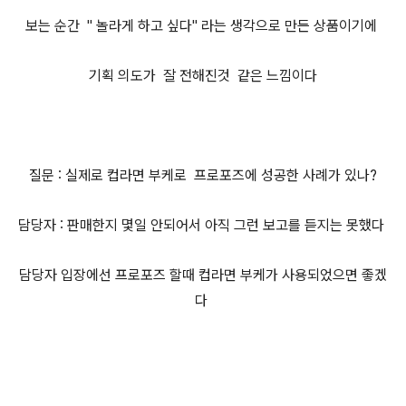
보는 순간 " 놀라게 하고 싶다" 라는 생각으로 만든 상품이기에
기획 의도가 잘 전해진것 같은 느낌이다
질문 : 실제로 컵라면 부케로 프로포즈에 성공한 사례가 있나?
담당자 : 판매한지 몇일 안되어서 아직 그런 보고를 듣지는 못했다
담당자 입장에선 프로포즈 할때 컵라면 부케가 사용되었으면 좋겠
다