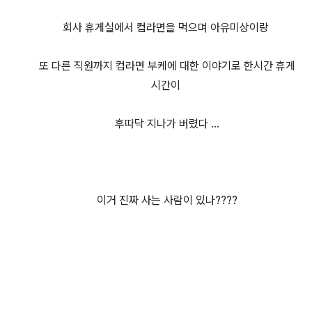
회사 휴게실에서 컵라면을 먹으며 아유미상이랑
또 다른 직원까지 컵라면 부케에 대한 이야기로 한시간 휴게
시간이
후따닥 지나가 버렸다 ...
이거 진짜 사는 사람이 있나????