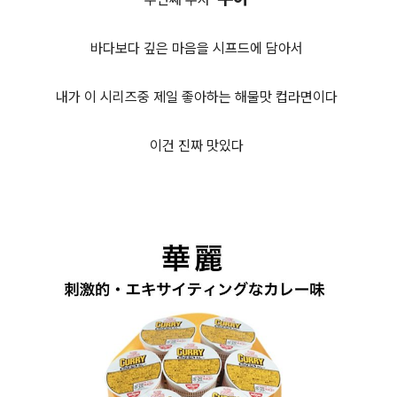
바다보다 깊은 마음을 시프드에 담아서
내가 이 시리즈중 제일 좋아하는 해물맛 컵라면이다
이건 진짜 맛있다