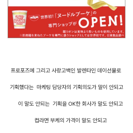
프로포즈에 그리고 사랑고백인 발렌타인 데이선물로
기획했다는
마케팅 담당자의 기획의도가 말이 안되고
이 말도 안되는 기획을 OK한 회사가 말도 안되고
컵라면 부케의 가격이 말도 안되고