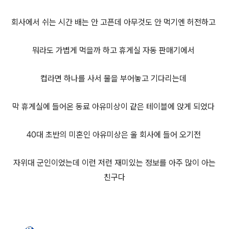
회사에서 쉬는 시간 배는 안 고픈데 아무것도 안 먹기엔 허전하고
뭐라도 가볍게 먹을까 하고 휴게실 자동 판매기에서
컵라면 하나를 사서 물을 부어놓고 기다리는데
막 휴게실에 들어온 동료 아유미상이 같은 테이블에 앉게 되었다
40대 초반의 미혼인 아유미상은 울 회사에 들어 오기전
자위대 군인이었는데 이런 저런 재미있는 정보를 아주 많이 아는
친구다