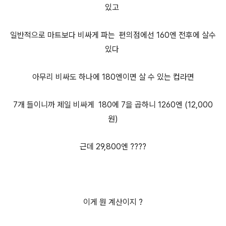
있고
일반적으로 마트보다 비싸게 파는 편의점에선 160엔 전후에 살수
있다
아무리 비싸도 하나에 180엔이면 살 수 있는 컵라면
7개 들이니까 제일 비싸게 180에 7을 곱하니 1260엔 (12,000
원)
근데 29,800엔 ????
이게 뭔 계산이지 ?