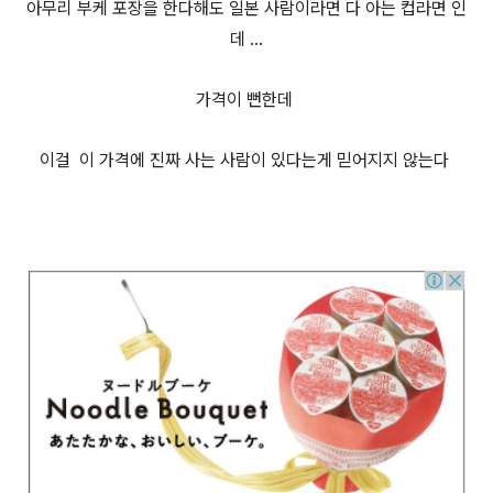
아무리 부케 포장을 한다해도 일본 사람이라면 다 아는 컵라면 인
데 ...
가격이 뻔한데
이걸 이 가격에 진짜 사는 사람이 있다는게 믿어지지 않는다