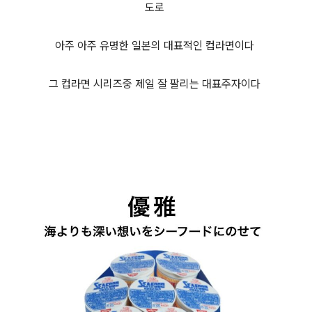
도로
아주 아주 유명한 일본의 대표적인 컵라면이다
그 컵라면 시리즈중 제일 잘 팔리는 대표주자이다