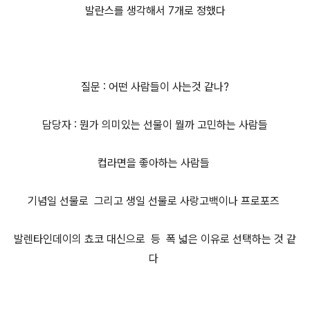
발란스를 생각해서 7개로 정했다
질문 : 어떤 사람들이 사는것 같나?
담당자 : 뭔가 의미있는 선물이 뭘까 고민하는 사람들
컵라면을 좋아하는 사람들
기념일 선물로 그리고 생일 선물로 사랑고백이나 프로포즈
발렌타인데이의 쵸코 대신으로 등 폭 넓은 이유로 선택하는 것 같
다