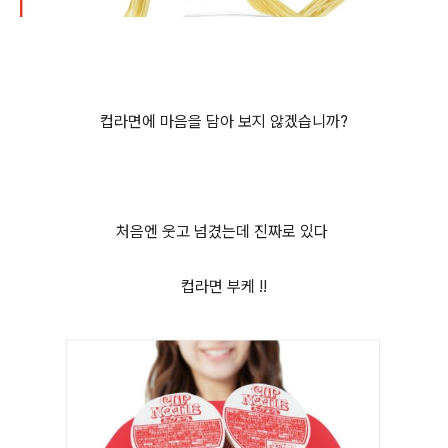
컵라면에 마음을 담아 보지 않겠습니까?
처음엔 웃고 넘겼는데 진짜로 있다
컵라면 부케 !!