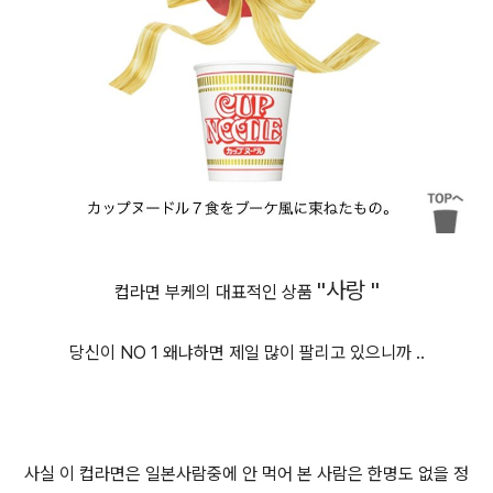
"사랑 "
컵라면 부케의 대표적인 상품
당신이 NO 1 왜냐하면 제일 많이 팔리고 있으니까 ..
사실 이 컵라면은 일본사람중에 안 먹어 본 사람은 한명도 없을 정