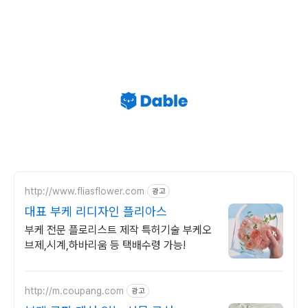
http://www.fliasflower.com
광고
대표 부케 리디자인 플리아스
부케 전문 플로리스트 제작 특허기술 부케오
브제,시계,하바리움 등 택배수령 가능!
http://m.coupang.com
광고