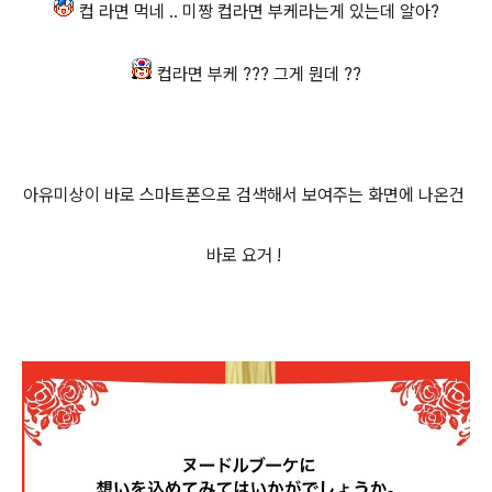
컵 라면 먹네 .. 미짱 컵라면 부케라는게 있는데 알아?
컵라면 부케 ??? 그게 뭔데 ??
아유미상이 바로 스마트폰으로 검색해서 보여주는 화면에 나온건
바로 요거 !