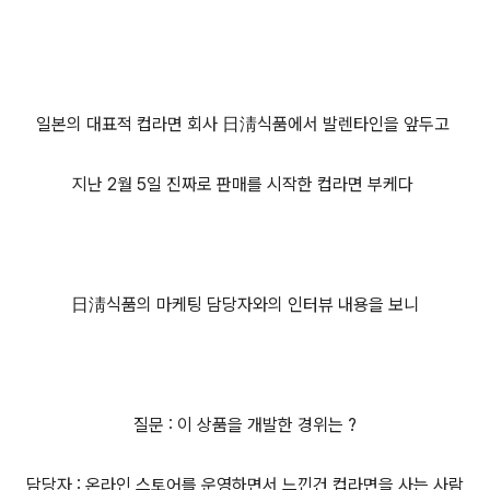
일본의 대표적 컵라면 회사 日淸식품에서 발렌타인을 앞두고
지난 2월 5일 진짜로 판매를 시작한 컵라면 부케다
日淸식품의 마케팅 담당자와의 인터뷰 내용을 보니
질문 : 이 상품을 개발한 경위는 ?
담당자 : 온라인 스토어를 운영하면서 느낀건 컵라면을 사는 사람