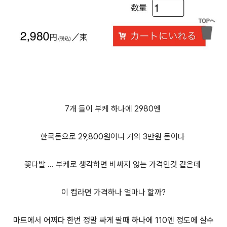
7개 들이 부케 하나에 2980엔
한국돈으로 29,800원이니 거의 3만원 돈이다
꽃다발 ... 부케로 생각하면 비싸지 않는 가격인것 같은데
이 컵라면 가격하나 얼마나 할까?
마트에서 어쩌다 한번 정말 싸게 팔때 하나에 110엔 정도에 살수