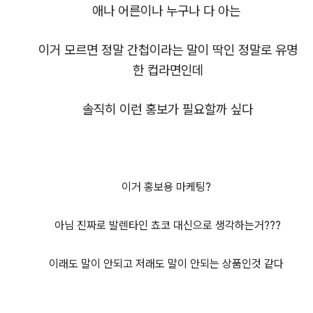
애나 어른이나 누구나 다 아는
이거 모르면 정말 간첩이라는 말이 딱인 정말로 유명
한 컵라면인데
솔직히 이런 홍보가 필요할까 싶다
이거 홍보용 마케팅?
아님 진짜로 발렌타인 쵸코 대신으로 생각하는거???
이래도 말이 안되고 저래도 말이 안되는 상품인것 같다