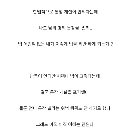
합법적으로 통장 개설이 안되다는데
나도 남의 명의 통장을 빌려..
법 어긴적 없는 내가 이렇게 법을 위반 하게 되는거 ?
납득이 안되만 어쩌나 법이 그렇다는데
결국 통장 개설을 포기했다
물론 언니 통장 빌리는 위법 행위도 안 하기로 했다
그래도 아직 아직 이해는 안된다