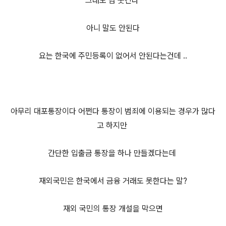
그래도 넘 웃긴다
아니 말도 안된다
요는 한국에 주민등록이 없어서 안된다는건데 ..
아무리 대포통장이다 어쩐다 통장이 범죄에 이용되는 경우가 많다
고 하지만
간단한 입출금 통장을 하나 만들겠다는데
재외국민은 한국에서 금융 거래도 못한다는 말?
재외 국민의 통장 개설을 막으면