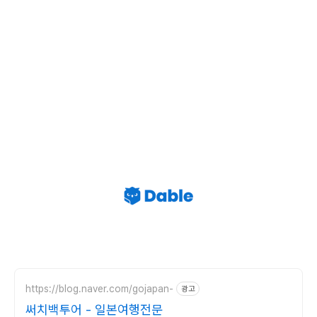
https://blog.naver.com/gojapan-
광고
써치백투어 - 일본여행전문