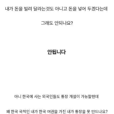
내가 돈을 빌려 달라는것도 아니고 돈을 넣어 두겠다는데
그래도 안되나요?
안됩니다
아니 한국에 사는 외국인들도 통장 개설이 가능할텐데
왜 한국 국적인 내가 한국 여권을 가진 내가 통장을 못 만드나요?