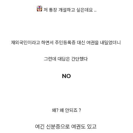
저 통장 개설하고 싶은데요 ..
재외국민이라고 하면서 주민등록증 대신 여권을 내밀었더니
그런데 대답은 간단했다
NO
왜? 왜 안되죠 ?
여긴 신분증으로 여권도 있고