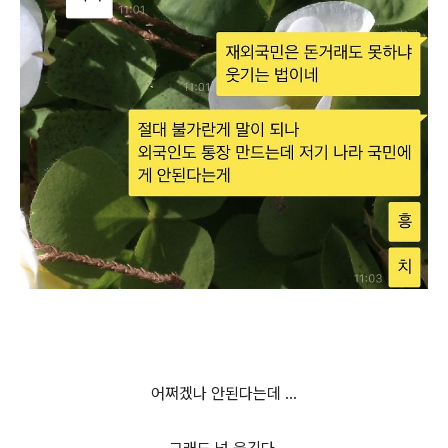
어쩌겠나 안된다는데 ...