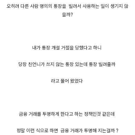
오히려 다른 사람 명의의 통장을 빌려서 사용하는 일이 생기지 않
을까?
내가 통장 개설 거절을 당했다고 하니
당장 친언니가 쓰지 않는 통장 있는데 통장 빌려줄까
라고 물어 왔었다
금융 거래를 투명하게 한다고 하는 정책인것 같은데
정말 이런 식으로 하면 금융 거래가 투명해 지는걸까 ?