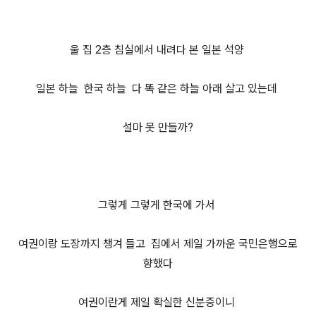
울 집 2층 침실에서 내려다 본 일본 석양
일본 하늘 한국 하늘 다 똑 같은 하늘 아래 살고 있는데
설마 못 만들까?
그렇게 그렇게 한국에 가서
여권이랑 도장까지 챙겨 들고 집에서 제일 가까운 국민은행으로
향했다
여권이란게 제일 확실한 신분증이니