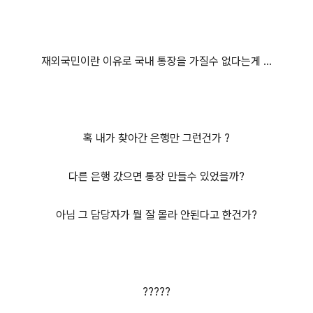
재외국민이란 이유로 국내 통장을 가질수 없다는게 ...
혹 내가 찾아간 은행만 그런건가 ?
다른 은행 갔으면 통장 만들수 있었을까?
아님 그 담당자가 뭘 잘 몰라 안된다고 한건가?
?????