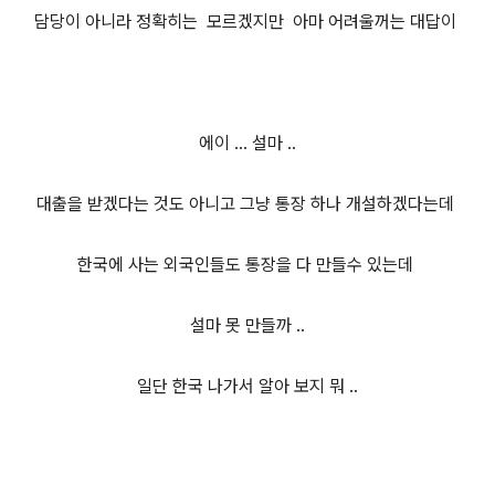
담당이 아니라 정확히는 모르겠지만 아마 어려울꺼는 대답이
에이 ... 설마 ..
대출을 받겠다는 것도 아니고 그냥 통장 하나 개설하겠다는데
한국에 사는 외국인들도 통장을 다 만들수 있는데
설마 못 만들까 ..
일단 한국 나가서 알아 보지 뭐 ..