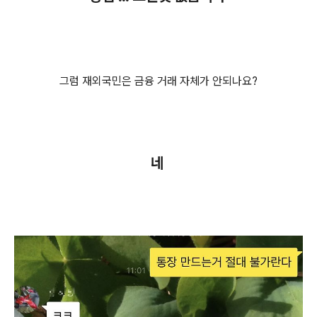
그럼 재외국민은 금융 거래 자체가 안되나요?
네