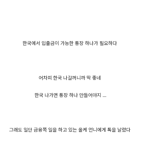
한국에서 입출금이 가능한 통장 하나가 필요하다
어차피 한국 나갈꺼니까 딱 좋네
한국 나가면 통장 하나 만들어야지 ...
그래도 일단 금융쪽 일을 하고 있는 올케 언니에게 톡을 날렸다