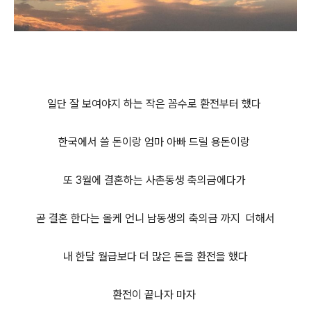
일단 잘 보여야지 하는 작은 꼼수로 환전부터 했다
한국에서 쓸 돈이랑 엄마 아빠 드릴 용돈이랑
또 3월에 결혼하는 사촌동생 축의금에다가
곧 결혼 한다는 올케 언니 남동생의 축의금 까지 더해서
내 한달 월급보다 더 많은 돈을 환전을 했다
환전이 끝나자 마자