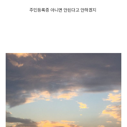
주민등록증 아니면 안된다고 안하겠지