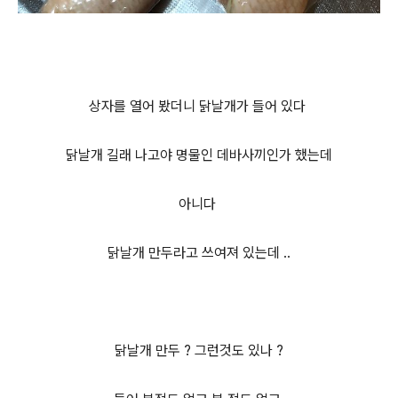
상자를 열어 봤더니 닭날개가 들어 있다
닭날개 길래 나고야 명물인 데바사끼인가 했는데
아니다
닭날개 만두라고 쓰여져 있는데 ..
닭날개 만두 ? 그런것도 있나 ?