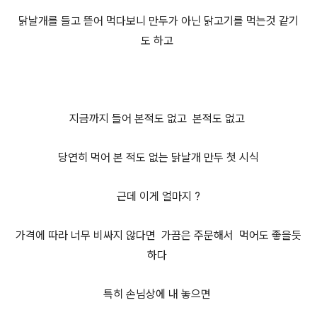
닭날개를 들고 뜯어 먹다보니 만두가 아닌 닭고기를 먹는것 같기
도 하고
지금까지 들어 본적도 없고 본적도 없고
당연히 먹어 본 적도 없는 닭날개 만두 첫 시식
근데 이게 얼마지 ?
가격에 따라 너무 비싸지 않다면 가끔은 주문해서 먹어도 좋을듯
하다
특히 손님상에 내 놓으면