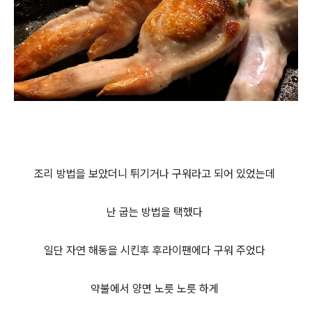
조리 방법을 보았더니 튀기거나 구워라고 되어 있었는데
난 굽는 방법을 택했다
일단 자연 해동을 시킨후 후라이팬에다 구워 주었다
약불에서 양면 노릇 노릇 하게