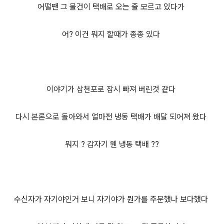
어떨땐 그 물건이 택배로 오는 줄 모르고 있다가
어? 이건 뭐지 할때가 종종 있다
이야기가 삼천포로 잠시 빠져 버린것 같다
다시 본론으로 돌아와서 얼마전 냉동 택배가 배달 되어져 왔다
뭐지 ? 갑자기 웬 냉동 택배 ??
수신자가 자기야인거 보니 자기야가 뭔가를 주문했나 보다했다