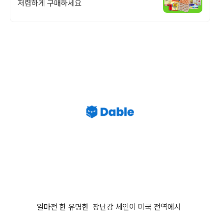
저렴하게 구매하세요
얼마전 한 유명한 장난감 체인이 미국 전역에서