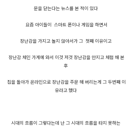
문을 닫는다는 뉴스를 본 적이 있다
요즘 아이들이 스마트 폰이나 게임을 하면서
장난감을 가지고 놀지 않아서가 그 첫째 이유이고
장난감 체인 가게에 와서 이것 저것 장난감을 만지고 체험 해 본
후
집을 돌아가 온라인으로 장난감을 주문 해 버리는게 그 두번째 이
유라고 했다
시대의 흐름이 그렇다는데 난 그 시대의 흐름을 타지 못하는