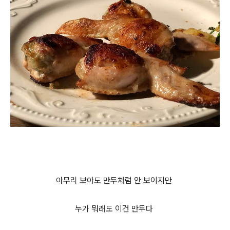
아무리 보아도 만두처럼 안 보이지만
누가 뭐래도 이건 만두다