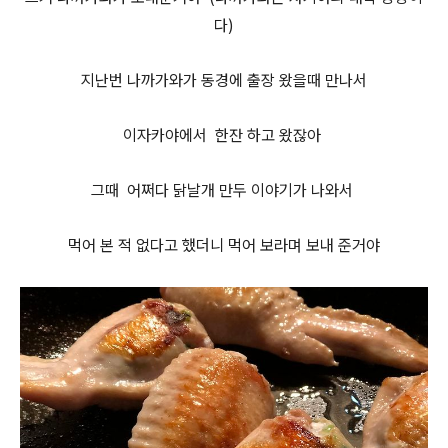
다)
지난번 나까가와가 동경에 출장 왔을때 만나서
이자카야에서 한잔 하고 왔잖아
그때 어쩌다 닭날개 만두 이야기가 나와서
먹어 본 적 없다고 했더니 먹어 보라며 보내 준거야