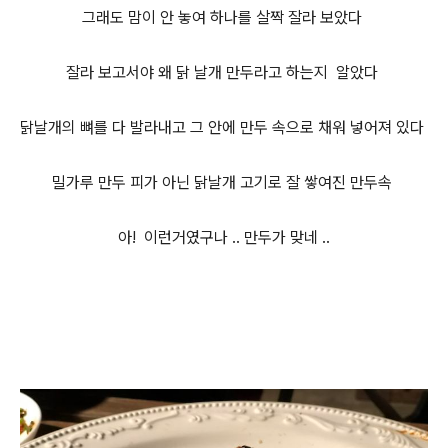
그래도 맘이 안 놓여 하나를 살짝 잘라 보았다
잘라 보고서야 왜 닭 날개 만두라고 하는지 알았다
닭날개의 뼈를 다 발라내고 그 안에 만두 속으로 채워 넣어져 있다
밀가루 만두 피가 아닌 닭날개 고기로 잘 쌓여진 만두속
아! 이런거였구나 .. 만두가 맞네 ..