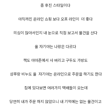
좀 후진 스타일이다
아직까진 온라인 쇼핑 보다 오프 라인이 더 좋다
의심이 많아서인지 내 눈으로 직접 보고서 물건을 산다
울 자기야는 나랑은 다르다
책도 아마존에서 사 버리고 구두도 가방도
샴푸랑 비누도 울 자기야는 온라인으로 주문을 하기도 한다
집에 있다보면 여러가지 택배들이 오는데
당연히 내가 주문 하지 않았으니 내 기억에는 없는 물건이고