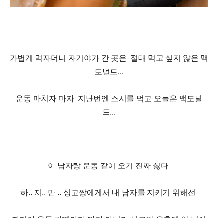
가볍게 먹자더니 자기야가 간 곳은 절대 먹고 싶지 않은 맥
도널드...
운동 마치자 마자 지난번엔 스시를 먹고 오늘은 맥도널
드...
이 남자랑 운동 같이 오기 진짜 싫다
하.. 지.. 만 .. 싱고짱에게서 내 남자를 지키기 위해선