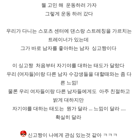
뭘 고민 해 운동하러 가자
그렇게 운동 하러 갔다
우리가 다니는 스포츠 센터에 댄스랑 스트레칭을 가르치는
트레이너가 있는데
그가 바로 남자를 좋아하는 남자 싱고짱이
다
이 싱고짱 처음부터 자기야를 대하는 태도가 달랐다
우리 (여자들)이랑 다른 남자 수강생들을
대할때와는 좀 다
른 느낌!
물론 우리 여자들이랑 다른 남자들에게도 아주 친절하고
밝게 대하지만
자기야를 대하는 태도는 뭔가 달라 ... 느낌이 달라 ....
확실히 달라
신고짱이 나에게 관심 있는것 같아 ㅋㅋㅋ