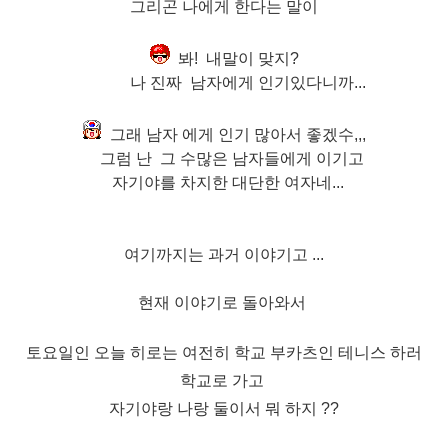
그리곤 나에게 한다는 말
이
봐! 내말이 맞지?
나 진짜 남자에게 인기있다니까...
그래 남자 에게 인기 많아서 좋겠수,,,
그럼 난 그 수많은 남자들에게 이기고
자기야를 차지한 대단한 여자네...
여기까지는 과거 이야기고 ...
현재 이야기로 돌아와서
토요일인 오늘 히로는 여전히 학교 부카츠인 테니스 하러
학교로 가고
자기야랑 나랑 둘이서 뭐 하지 ??