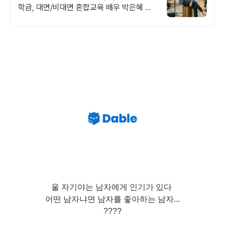
학금, 대면/비대면 혼합교육 배우 박은혜 원
픽 인서울 4년제 연극영화학과, 다양한 장학
혜택
울 자기야는 남자에게 인기가 있다
어떤 남자냐면 남자를 좋아하는 남자...
????