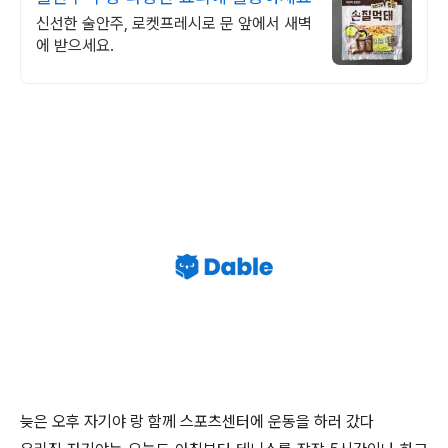
신선한 술안주, 로켓프레시로 문 앞에서 새벽
에 받으세요.
늦은 오후 자기야 랑 함께 스포츠센터에 운동을 하러 갔다