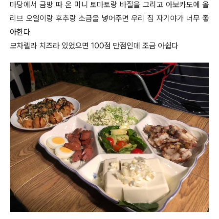
마당에서 금방 따 온 미니 토마토랑 바질을 그리고 아보카도에 올
리브 오일이랑 후추랑 소금을 넣어주면 우리 집 자기야가 너무 좋
아한다
모차렐라 치즈라 있었으면 100점 만점인데 조금 아쉽다