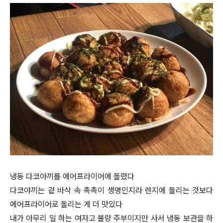
냉동 다코아끼를 에어프라이어에 돌렸다
다코야끼는 겉 바삭 속 촉촉이 생명인지라 렌지에 돌리는 것보다
에어프라이어로 돌리는 게 더 맛있다
내가 아무리 일 하는 여자고 불량 주부이지만 사서 냉동 보관을 하