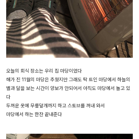
오늘의 회식 장소는 우리 집 마당이었다
해가 진 11월의 마당은 추웠지만 그래도 탁 트인 마당에서 하늘의
별과 달을 보는 시간이 양보가 안되어서 아직도 마당에서 놀고 있
다
두꺼운 옷에 무릎덮개까지 하고 스토브를 꺼내 와서
마당에서 하는 한잔 끝내준다