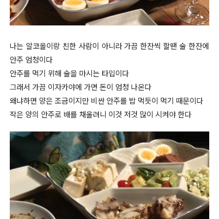
나는 알코올이랑 친한 사람이 아니라 가끔 한잔씩 할땐 술 한잔에
안주 엄청이다
안주를 먹기 위해 술을 마시는 타입이다
그래서 가끔 이자카야에 가면 돈이 엄청 나온다
왜냐하면 양은 조금이지만 비싼 안주를 밥 먹듯이 먹기 때문이다
작은 양의 안주로 배를 채울려니 이것 저것 많이 시켜야 한다