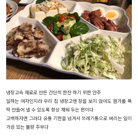
냉장고속 재료로 만든 간단히 한잔 하기 위한 안주
일하는 여자인지라 우리 집 냉장고엔 장을 보지 않아도 뭔가를 뚝
딱 만들어 낼 수 있도록 항상 채워 두는 편이다
고백하자면 그러다 유통 기한을 넘겨서 쓰레기통으로 버리는 일이
가끔 있는 불량 주부다