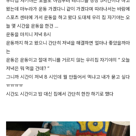
우리집 자기야는 오늘도 아침부터 테니스를 장장 5시간이나 하고
왔는데 마누라가 운동 가겠다니 같이 가겠다며 따라나서는 바람에
스포츠 센터에 가서 운동을 하고 왔다 도대체 우리 집 자기야는 오
늘 몇 시간을 운동을 한건 …
운동을 마치니 저녁 8시
운동까지 하고 왔으니 간단히 저녁을 해결하면 얼마나 좋았을까마
는
운동은 운동이고 절대 끼니를 거르지 않는 우리집 자기야의 “ 오늘
저녁은 뭐 먹을 건데? “
그니까 시간이 저녁 8 시인데 뭘 만들어서 먹냐고 내가 묻고 싶다
ㅠㅠㅠㅠ
시간도 시간이고 밥 대신 집에서 간단히 한잔 하기로 했다