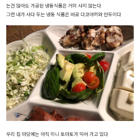
는건 많아도 가공된 냉동식품은 거의 사지 않는다
그런 내가 사다 두는 냉동 식품은 바로 다코야끼와 만두이다
우리 집 마당에는 아직 미니 토마토가 익어 가고 있다