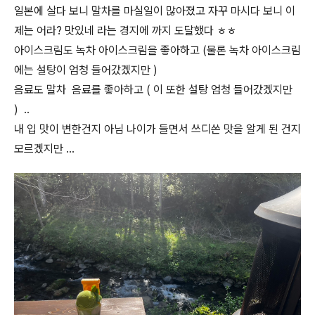
일본에 살다 보니 말차를 마실일이 많아졌고 자꾸 마시다 보니 이
제는 어라? 맛있네 라는 경지에 까지 도달했다 ㅎㅎ
아이스크림도 녹차 아이스크림을 좋아하고 (물론 녹차 아이스크림
에는 설탕이 엄청 들어갔겠지만 )
음료도 말차 음료를 좋아하고 ( 이 또한 설탕 엄청 들어갔겠지만
) ..
내 입 맛이 변한건지 아님 나이가 들면서 쓰디쓴 맛을 알게 된 건지
모르겠지만 …