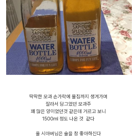
딱딱한 모과 손가락에 물집까지 생겨가며
잘라서 담그었던 모과주
꽤 많은 양이었던것 같은데 거르고 보니
1500ml 정도 나온 것 같다
울 시아버님은 술을 참 좋아하신다