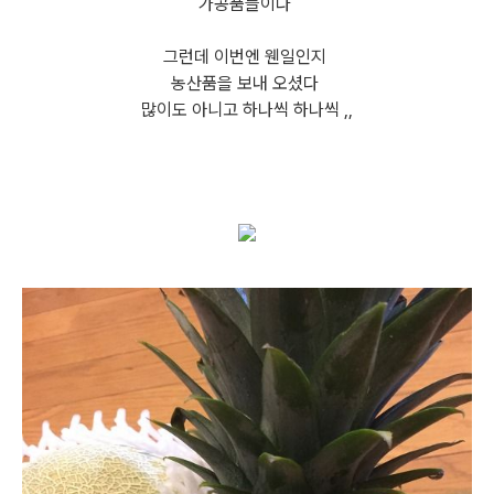
가공품들이다
그런데 이번엔 웬일인지
농산품을 보내 오셨다
많이도 아니고 하나씩 하나씩 ,,