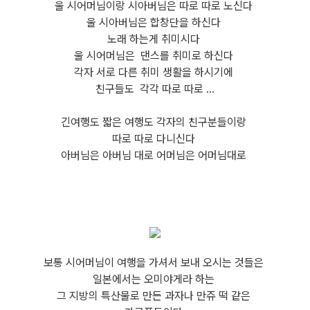
울 시어머님이랑 시아버님은 따로 따로 노신다
울 시아버님은 합창단을 하신다
노래 하는게 취미시다
울 시어머님은 댄스를 취미로 하신다
각자 서로 다른 취미 생활을 하시기에
친구들도 각각 따로 따로 ...
긴여행도 짧은 여행도 각자의 친구분들이랑
따로 따로 다니신다
아버님은 아버님 대로 어머님은 어머님대로
보통 시어머님이 여행을 가셔서 보내 오시는 것들은
일본에서는 오미야게라 하는
그 지방의 특산물로 만든 과자나 만쥬 떡 같은