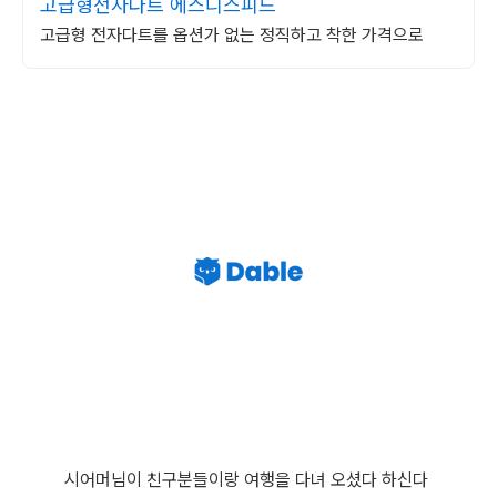
고급형전자다트 에스디스피드
고급형 전자다트를 옵션가 없는 정직하고 착한 가격으로
시어머님이 친구분들이랑 여행을 다녀 오셨다 하신다