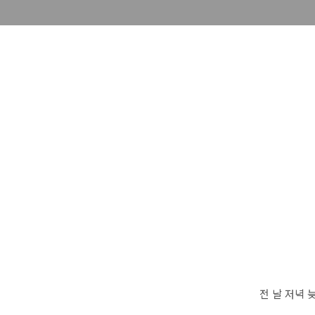
전 날 저녁