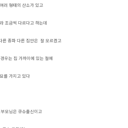
 여러 형태의 산소가 있고
라 조금씩 다르다고 하는데
다른 종파 다른 집안은 잘 모르겠고
 경우는 집 가까이에 있는 절에
묘를 가지고 있다
시부모님은 큐슈출신이고