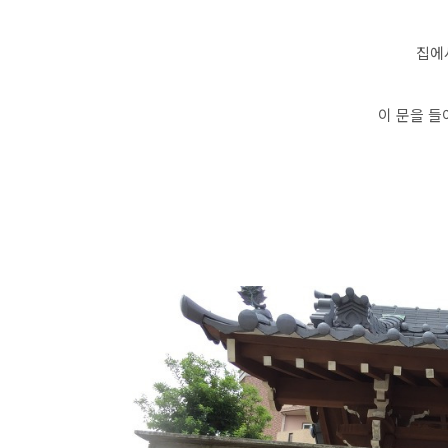
집에
이 문을 