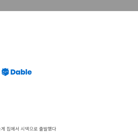
 늦게 집에서 시댁으로 출발했다