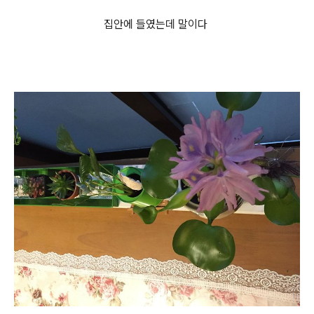
집안에 들였는데 말이다