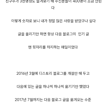
친구수가 3천명정도 즐겨찾기 해 주신분들이 400명이 조금 안된
다
이렇게 숫자로 보니 내가 정말 많은 사랑을 받았구나 싶다
글을 올리기만 하면 항상 다음 블로그의 인기 글
맨 윗자리를 차지하는 매일이었다
2016년 3월에 디스토리 블로그를 개설만 해 두고
다음에 있는 글을 하나씩 하나씩 옮기기만 했었다
2017년 7월까지는 다음 블로그 글을 옮겨오는 수준