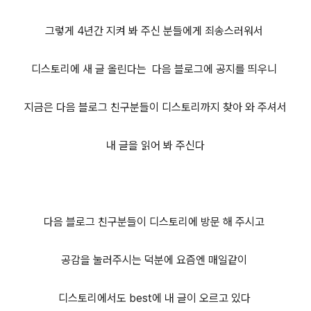
그렇게 4년간 지켜 봐 주신 분들에게 죄송스러워서
디스토리에 새 글 올린다는 다음 블로그에 공지를 띄우니
지금은 다음 블로그 친구분들이 디스토리까지 찾아 와 주셔서
내 글을 읽어 봐 주신다
다음 블로그 친구분들이 디스토리에 방문 해 주시고
공감을 눌러주시는 덕분에 요즘엔 매일같이
디스토리에서도 best에 내 글이 오르고 있다