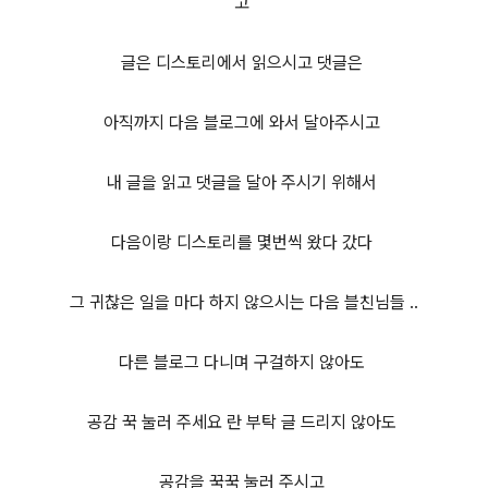
고
글은 디스토리에서 읽으시고 댓글은
아직까지 다음 블로그에 와서 달아주시고
내 글을 읽고 댓글을 달아 주시기 위해서
다음이랑 디스토리를 몇번씩 왔다 갔다
그 귀찮은 일을 마다 하지 않으시는 다음 블친님들 ..
다른 블로그 다니며 구걸하지 않아도
공감 꾹 눌러 주세요 란 부탁 글 드리지 않아도
공감을 꾹꾹 눌러 주시고