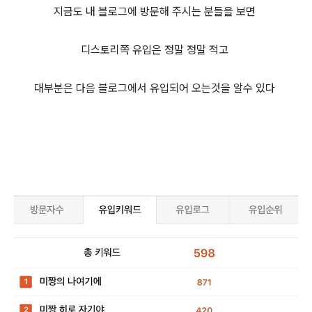
지금도 내 블로그에 방문해 주시는 분들을 보면
디스토리쪽 유입은 정말 정말 적고
대부분은 다음 블로그에서 유입되어 오는것을 알수 있다