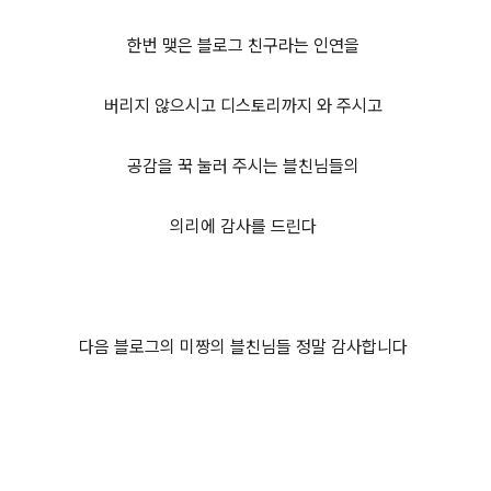
한번 맺은 블로그 친구라는 인연을
버리지 않으시고 디스토리까지 와 주시고
공감을 꾹 눌러 주시는 블친님들의
의리에 감사를 드린다
다음 블로그의 미짱의 블친님들 정말 감사합니다