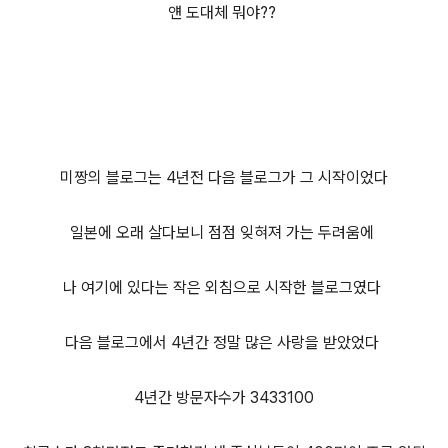
얜 도대체 뭐야??
미짱의 블로그는 4년전 다음 블로그가 그 시작이었다
일본에 오래 살다보니 점점 잊혀져 가는 두려움에
나 여기에 있다는 작은 외침으로 시작한 블로그였다
다음 블로그에서 4년간 정말 많은 사랑을 받았었다
4년간 방문자수가 3433100