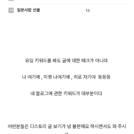
유입 키워드를 봐도 글에 대한 태크가 아니라
나 여기에 , 미짱 나여기에 , 히로 자기야 등등등
내 블로그에 관한 키워드가 대부분이다
어떤분들은 디스토리 글 보기가 넘 불편해요 하시면서도 와 주시