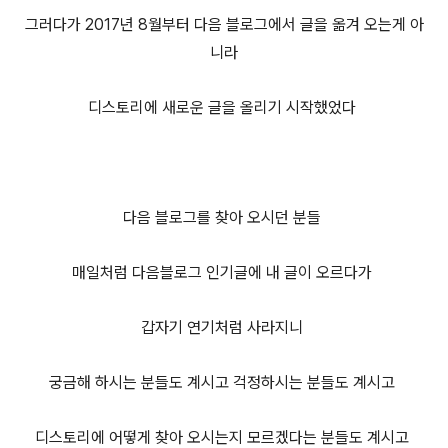
그러다가 2017년 8월부터 다음 블로그에서 글을 옮겨 오는게 아
니라
디스토리에 새로운 글을 올리기 시작했었다
다음 블로그를 찾아 오시던 분들
매일처럼 다음블로그 인기글에 내 글이 오르다가
갑자기 연기처럼 사라지니
궁금해 하시는 분들도 계시고 걱정하시는 분들도 계시고
디스토리에 어떻게 찾아 오시는지 모르겠다는 분들도 계시고