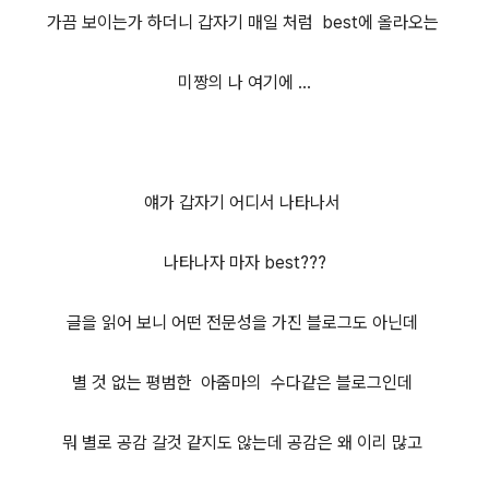
가끔 보이는가 하더니 갑자기 매일 처럼 best에 올라오는
미짱의 나 여기에 ...
얘가 갑자기 어디서 나타나서
나타나자 마자 best???
글을 읽어 보니 어떤 전문성을 가진 블로그도 아닌데
별 것 없는 평범한 아줌마의 수다같은 블로그인데
뭐 별로 공감 갈것 같지도 않는데 공감은 왜 이리 많고