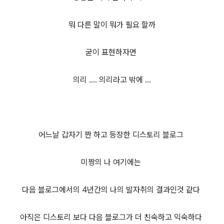
뭐 다른 말이 뭐가 필요 할까
굳이 표현하자면
의리 .... 의리라고 밖에 ...
어느날 갑자기 짠 하고 등장한 디스토리 블로그
미짱의 나 여기에는
다음 블로그에서의 4년간의 나의 발자취의 결과인것 같다
아직은 디스토리 보다 다음 블로그가 더 친숙하고 익숙하다