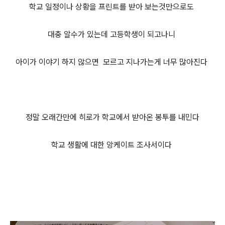
학교 일정이나 상황을 프린트를 받아 보는것만으로도
대충 알수가 있는데 고등학생이 되고나니
아이가 이야기 하지 않으면 모르고 지나가는게 너무 많아진다
정말 오래간만에 히로가 학교에서 받아온 봉투를 내민다
학교 생활에 대한 앙케이트 조사서이다