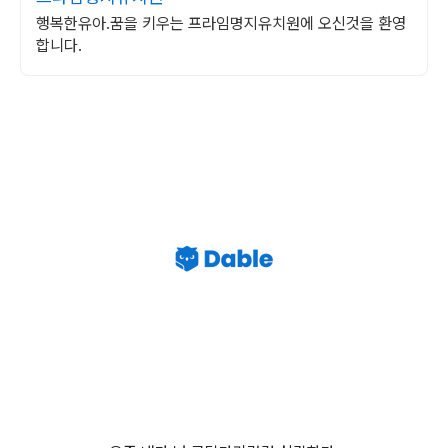
행복한유아.꿈을 키우는 프라임명지유치원에 오신것을 환영
합니다.