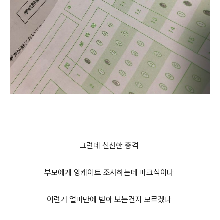
그런데 신선한 충격
부모에게 앙케이트 조사하는데 마크식이다
이런거 얼마만에 받아 보는건지 모르겠다