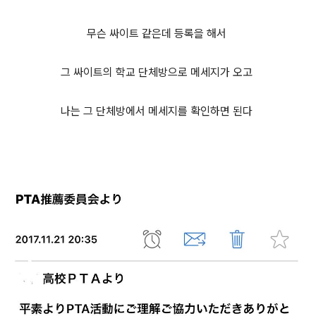
무슨 싸이트 같은데 등록을 해서
그 싸이트의 학교 단체방으로 메세지가 오고
나는 그 단체방에서 메세지를 확인하면 된다