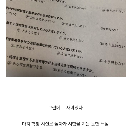
그런데 ... 재미있다
마치 학창 시절로 돌아가 시험을 치는 듯한 느낌