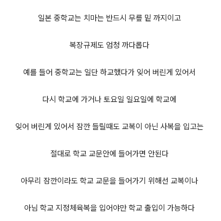
일본 중학교는 치마는 반드시 무릎 밑 까지이고
복장규제도 엄청 까다롭다
예를 들어 중학교는 일단 하교했다가 잊어 버린게 있어서
다시 학교에 가거나 토요일 일요일에 학교에
잊어 버린게 있어서 잠깐 들릴때도 교복이 아닌 사복을 입고는
절대로 학교 교문안에 들어가면 안된다
아무리 잠깐이라도 학교 교문을 들어가기 위해선 교복이나
아님 학교 지정체육복을 입어야만 학교 출입이 가능하다