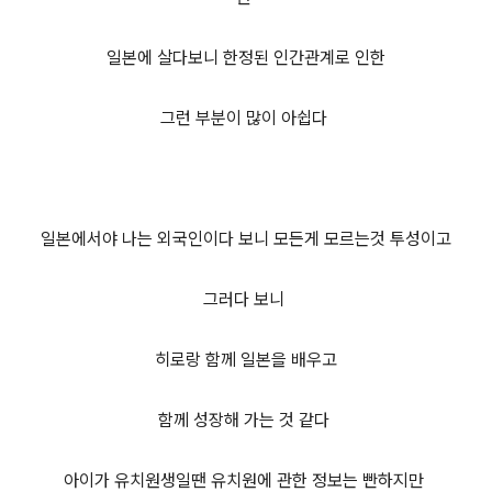
일본에 살다보니 한정된 인간관계로 인한
그런 부분이 많이 아쉽다
일본에서야 나는 외국인이다 보니 모든게 모르는것 투성이고
그러다 보니
히로랑 함께 일본을 배우고
함께 성장해 가는 것 같다
아이가 유치원생일땐 유치원에 관한 정보는 빤하지만