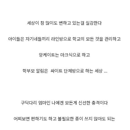
세상이 참 많이도 변하고 있는걸 실감한다
아이들은 자기네들끼리 라인방으로 학교의 모든 것을 관리하고
앙케이트는 마크식으로 하고
학부모 알림은 싸이트 단체방으로 하는 세상 ...
구닥다리 엄마인 나에겐 모든게 신선한 충격이다
어찌보면 편하기도 하고 불필요한 종이 쓰지 않아도 되는