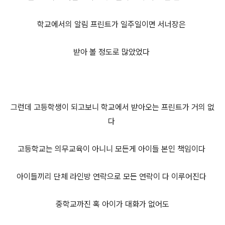
학교에서의 알림 프린트가 일주일이면 서너장은
받아 볼 정도로 많았었다
그런데 고등학생이 되고보니 학교에서 받아오는 프린트가 거의 없
다
고등학교는 의무교육이 아니니 모든게 아이들 본인 책임이다
아이들끼리 단체 라인방 연락으로 모든 연락이 다 이루어진다
중학교까진 혹 아이가 대화가 없어도