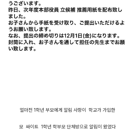
얼마전 1학년 부모에게 알림 사항이 학교가 가입한
모 싸이트 1학년 학부모 단체방으로 알림이 왔었다