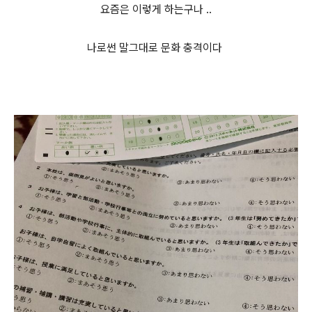
요즘은 이렇게 하는구나 ..
나로썬 말그대로 문화 충격이다