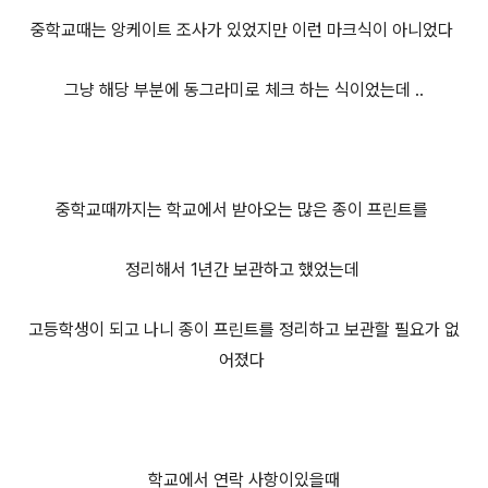
중학교때는 앙케이트 조사가 있었지만 이런 마크식이 아니었다
그냥 해당 부분에 동그라미로 체크 하는 식이었는데 ..
중학교때까지는 학교에서 받아오는 많은 종이 프린트를
정리해서 1년간 보관하고 했었는데
고등학생이 되고 나니 종이 프린트를 정리하고 보관할 필요가 없
어졌다
학교에서 연락 사항이있을때