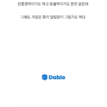
친환경적이기도 하고 효율적이기도 한곳 같은데
그래도 가끔은 종이 알림장이 그립기도 하다
(새창열림)