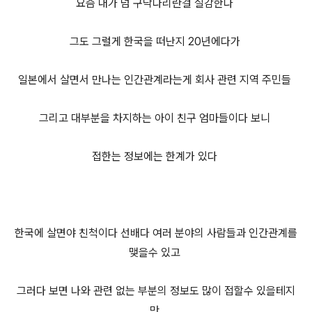
요즘 내가 넘 구닥다리란걸 실감한다
그도 그럴게 한국을 떠난지 20년에다가
일본에서 살면서 만나는 인간관계라는게 회사 관련 지역 주민들
그리고 대부분을 차지하는 아이 친구 엄마들이다 보니
접한는 정보에는 한계가 있다
한국에 살면야 친척이다 선배다 여러 분야의 사람들과 인간관계를
맺을수 있고
그러다 보면 나와 관련 없는 부분의 정보도 많이 접할수 있을테지
만