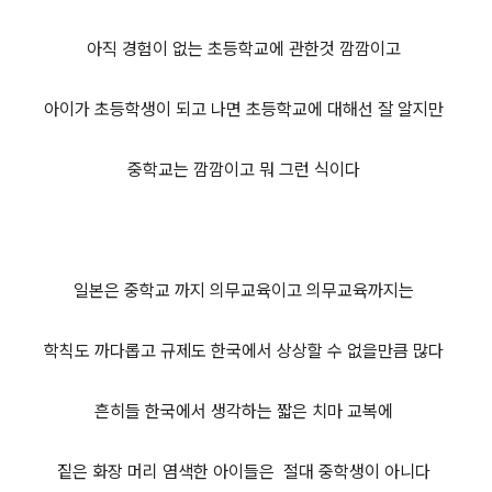
아직 경험이 없는 초등학교에 관한것 깜깜이고
아이가 초등학생이 되고 나면 초등학교에 대해선 잘 알지만
중학교는 깜깜이고 뭐 그런 식이다
일본은 중학교 까지 의무교육이고 의무교육까지는
학칙도 까다롭고 규제도 한국에서 상상할 수 없을만큼 많다
흔히들 한국에서 생각하는 짧은 치마 교복에
짙은 화장 머리 염색한 아이들은 절대 중학생이 아니다