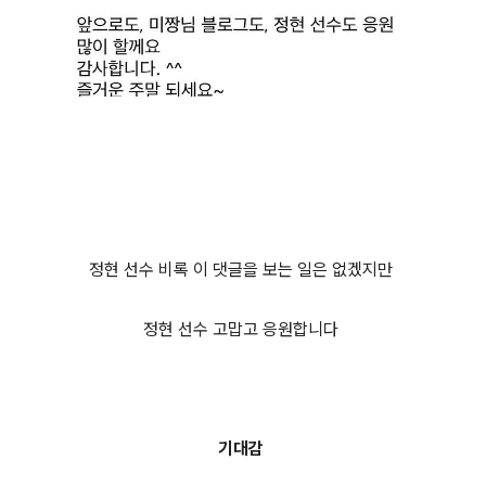
정현 선수 비록 이 댓글을 보는 일은 없겠지만
정현 선수 고맙고 응원합니다
기대감