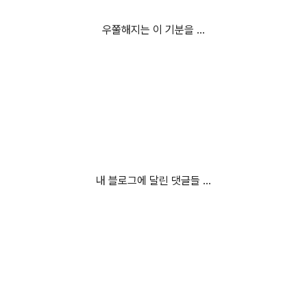
우쭐해지는 이 기분을 ...
내 블로그에 달린 댓글들 ...