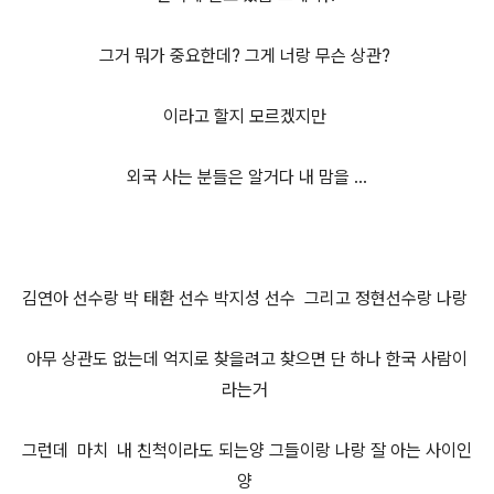
그거 뭐가 중요한데? 그게 너랑 무슨 상관?
이라고 할지 모르겠지만
외국 사는 분들은 알거다 내 맘을 ...
김연아 선수랑 박 태환 선수 박지성 선수 그리고 정현선수랑 나랑
아무 상관도 없는데 억지로 찾을려고 찾으면 단 하나 한국 사람이
라는거
그런데 마치 내 친척이라도 되는양 그들이랑 나랑 잘 아는 사이인
양