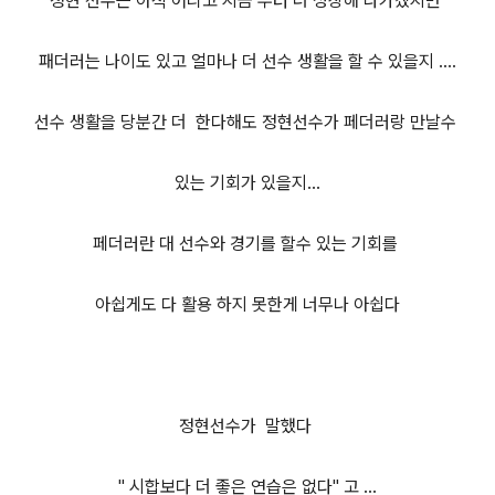
정현 선수는 아직 어리고 지금 부터 더 성장해 나가겠지만
패더러는 나이도 있고 얼마나 더 선수 생활을 할 수 있을지 ....
선수 생활을 당분간 더 한다해도 정현선수가 페더러랑 만날수
있는 기회가 있을지...
페더러란 대 선수와 경기를 할수 있는 기회를
아쉽게도 다 활용 하지 못한게 너무나 아쉽다
정현선수가 말했다
" 시합보다 더 좋은 연습은 없다" 고 ...