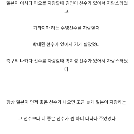
일본이 아사다 마오를 자랑할때 김연아 선수가 있어서 자랑스러웠
고
기타지마 라는 수영선수를 자랑할때
박태환 선수가 있어서 기가 살았었다
축구의 나카다 선수를 자랑할때 박지성 선수가 있어서 자랑스러웠
다
항상 일본이 먼저 좋은 선수가 나오면 조금 늦게 일본이 자랑하는
그 선수보다 더 좋은 선수가 짠 하니 나타나 주었었다