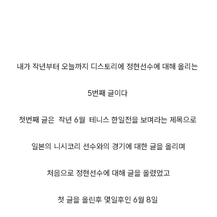
내가 작년부터 오늘까지 디스토리에 정현선수에 대해 올리는
5번째 글이다
첫번째 글은 작년 6월 테니스 한일전을 보며라는 제목으로
일본의 니시코리 선수와의 경기에 대한 글을 올리며
처음으로 정현선수에 대해 글을 올렸었고
첫 글을 올린후 몇일후인 6월 8일