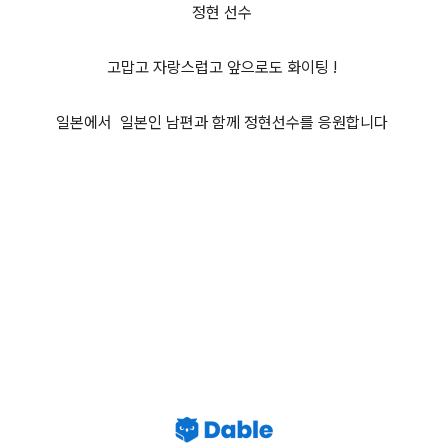
정현 선수
고맙고 자랑스럽고 앞으로도 화이팅 !
일본에서 일본인 남편과 함께 정현선수를 응원합니다