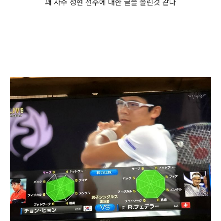
꽤 자주 정현 선수에 대한 글을 올린것 같다