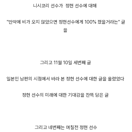
니시코리 선수가 정현 선수에 대해
"만약에 비가 오지 않았으면 정현선수에게 100% 졌을거라는" 글
을
그리고 11월 10일 세번째 글
일본인 남편의 시점에서 바라 본 정현 선수에 대한 글을 올렸었다
정현 선수의 미래에 대한 기대감을 잔뜩 담은 글
그리고 네번째는 며칠전 정현 선수