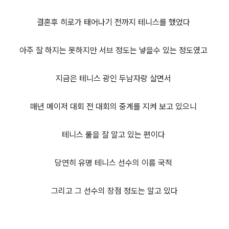
결혼후 히로가 태어나기 전까지 테니스를 했었다
아주 잘 하지는 못하지만 서브 정도는 넣을수 있는 정도였고
지금은 테니스 광인 두남자랑 살면서
매년 메이저 대회 전 대회의 중계를 지켜 보고 있으니
테니스 룰을 잘 알고 있는 편이다
당연히 유명 테니스 선수의 이름 국적
그리고 그 선수의 장점 정도는 알고 있다