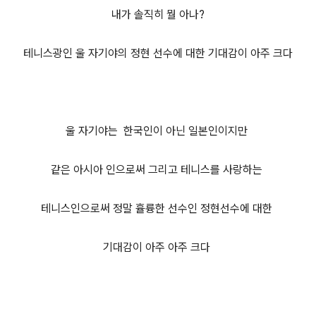
내가 솔직히 뭘 아나?
테니스광인 울 자기야의 정현 선수에 대한 기대감이 아주 크다
울 자기야는 한국인이 아닌 일본인이지만
같은 아시아 인으로써 그리고 테니스를 사랑하는
테니스인으로써 정말 휼륭한 선수인 정현선수에 대한
기대감이 아주 아주 크다