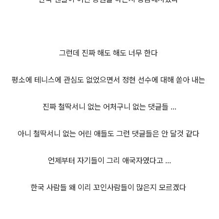
그런데 진짜 해도 해도 너무 한다
평소에 테니스에 관심도 없었으면서 정현 선수에 대해 쏟아 내는
진짜 철딱서니 없는 어처구니 없는 댓글들 ...
아니 철딱서니 없는 어린 애들도 그런 댓글들은 안 달것 같다
언제부터 자기들이 그리 애국자였다고 ...
한국 사람들 왜 이리 꼬인사람들이 많은지 모르겠다