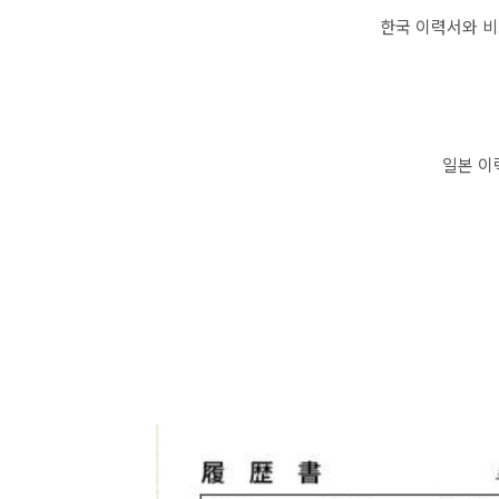
한국 이력서와 
일본 이