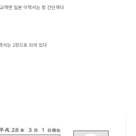
비교하면 일본 이력서는 참 간단하다
력서는 2장으로 되어 있다