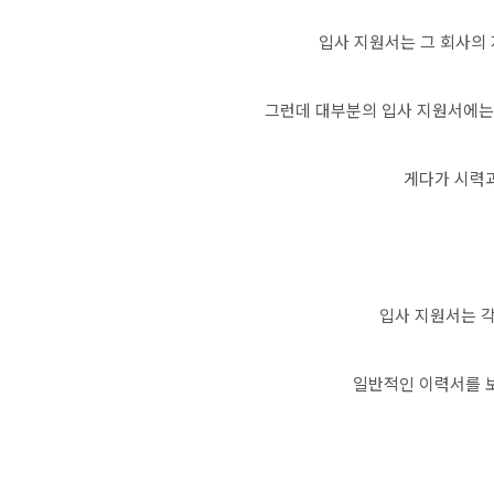
입사 지원서는 그 회사의
그런데 대부분의 입사 지원서에는
게다가 시력과
입사 지원서는 각
일반적인 이력서를 