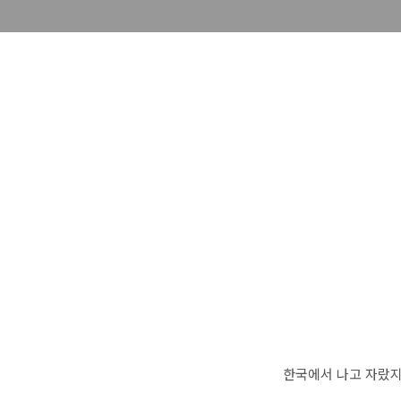
한국에서 나고 자랐지