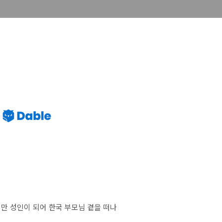
만 성인이 되어 한국 부모님 곁을 떠나