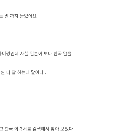
는 말 까지 들었어요
마미짱인데 사실 일본어 보다 한국 말을
씬 더 잘 하는데 말이다 .
고 한국 이력서를 검색해서 찾아 보았다