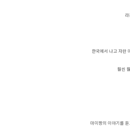
라
한국에서 나고 자란 
훨씬 훨
마미짱의 이야기를 듣