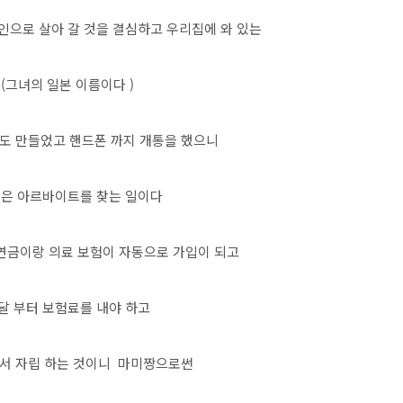
인으로 살아 갈 것을 결심하고 우리집에 와 있는
(그녀의 일본 이름이다 )
장도 만들었고 핸드폰 까지 개통을 했으니
것은 아르바이트를 찾는 일이다
연금이랑 의료 보험이 자동으로 가입이 되고
달 부터 보험료를 내야 하고
나서 자립 하는 것이니 마미짱으로썬