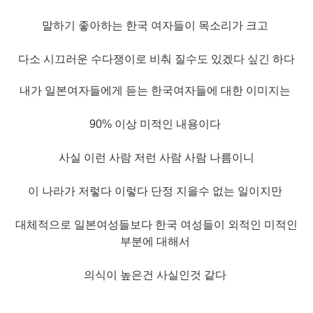
말하기 좋아하는 한국 여자들이 목소리가 크고
다소 시끄러운 수다쟁이로 비춰 질수도 있겠다 싶긴 하다
내가 일본여자들에게 듣는 한국여자들에 대한 이미지는
90% 이상 미적인 내용이다
사실 이런 사람 저런 사람 사람 나름이니
이 나라가 저렇다 이렇다 단정 지을수 없는 일이지만
대체적으로 일본여성들보다
한국 여성들이 외적인 미적인
부분에 대해서
의식이 높
은건 사실인것 같다