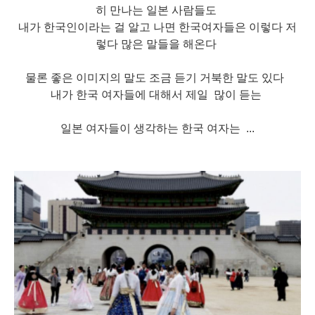
히 만나는 일본 사람들도
내가 한국인이라는 걸 알고 나면
한국여자들은 이렇다 저
렇다
많은 말들을 해온다
물론 좋은 이미지의 말도
조금 듣기 거북한 말도 있다
내가 한국 여자들에 대해서 제일
많이 듣는
일본 여자들이 생각하는 한국 여자는 ...