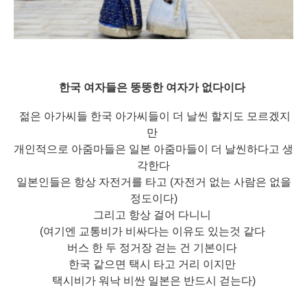
한국 여자들은 뚱뚱한 여자가 없다이다
젊은 아가씨들 한국 아가씨들이 더 날씬 할지도 모르겠지
만
개인적으로 아줌마들은 일본 아줌마들이 더 날씬하다고 생
각한다
일본인들은 항상 자전거를 타고 (자전거 없는 사람은 없을
정도이다)
그리고 항상 걸어 다니니
(여기엔 교통비가 비싸다는 이유도 있는것 같다
버스 한 두 정거장 걷는 건 기본이다
한국 같으면 택시 타고 거리 이지만
택
시비가 워낙 비싼 일본은 반드시 걷는다)