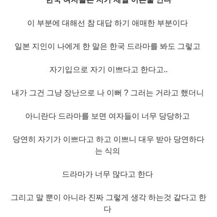
이 부분에 대해선 참 대답 하기 애매한 부분이다
일본 지인이 나에게 한 말은
한국 드라마를 봐도 그렇고
자기입으로 자기 이쁘다고 한다고..
내가 그건 그냥 장난으로 나 이뻐 ? 그러는 거라고 했더니
아니란다 드라마를 보면 여자들이 너무 당당하고
당연히 자기가 이쁘다고 하고
이쁘니 대우 받아 당연하다
는 식의
드라마가 너무 많다고 한다
그리고 말 뿐이 아니라 진짜 그렇게 생각 하는것 같다고 한
다