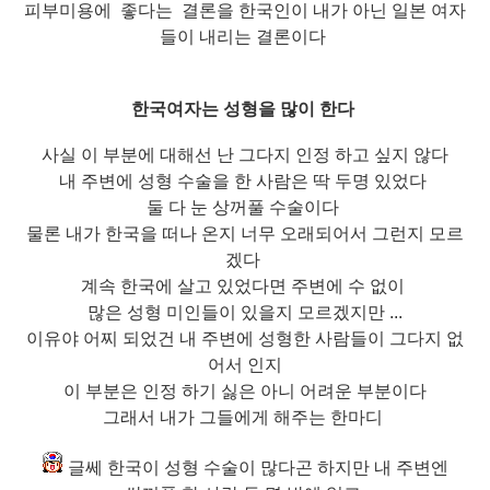
피부미용에 좋다는 결론을
한국인이 내가 아닌 일본 여자
들이 내리는 결론이다
한국여자는 성형을 많이 한다
사실 이 부분에 대해선 난 그다지 인정 하고 싶지 않다
내 주변에 성형 수술을 한 사람은 딱 두명 있었다
둘 다 눈 상꺼풀 수술이다
물론 내가 한국을 떠나 온지 너무 오래되어서
그런지 모르
겠다
계속 한국에 살고 있었다면 주변에 수 없이
많은 성형 미인들이 있을지 모르겠지만 ...
이유야 어찌 되었건 내 주변에 성형한 사람들이 그다지 없
어서 인지
이 부분은 인정 하기 싫은 아니 어려운 부분이다
그래서 내가 그들에게 해주는 한마디
글쎄 한국이 성형 수술이 많다곤 하지만 내 주변엔