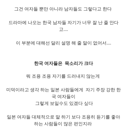
그건 여자들 뿐만 아니라 남자들도 그렇다고 한다
드라마에 나오는 한국 남자들 자기가 너무 잘 난 줄 안다
고....
이 부분에 대해선 달리 설명 해 줄 말이 없어서....
한국 여자들은 목소리가 크다
뭐 조용 조용 자기를 드러내지 않는게
미덕이라고 생각 하는 일본 사람들에게 자기 주장 강한
한
국 여자들이
그렇게 보일수도 있겠다 싶다
일본 여자들 대체적으로 말 하기 보다 조용히 듣기를
좋아
하는 사람들이 많은 편인지라