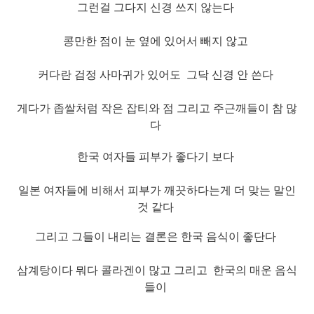
그런걸 그다지 신경 쓰지 않는다
콩만한 점이 눈 옆에 있어서 빼지 않고
커다란 검정 사마귀가 있어도 그닥 신경 안 쓴다
게다가 좁쌀처럼 작은 잡티와 점 그리고 주근
깨들이 참 많
다
한국 여자들 피부가 좋다기 보다
일본 여자들에 비해서 피부가 깨끗하다는게
더 맞는 말인
것 같다
그리고 그들이 내리는 결론은
한국 음식이 좋단다
삼계탕이다 뭐다 콜라겐이 많고 그리고 한국의 매운 음식
들이