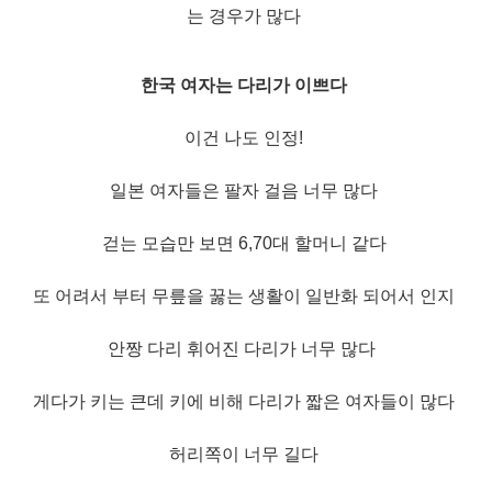
는 경우가 많다
한국 여자는 다리가 이쁘다
이건 나도 인정!
일본 여자들은 팔자 걸음 너무 많다
걷는 모습만 보면 6,70대 할머니 같다
또 어려서 부터 무릎을 꿇는 생활이 일반화 되어서 인지
안짱 다리 휘어진 다리가 너무 많다
게다가 키는 큰데 키에 비해 다리가 짧은 여자들이 많다
허리쪽이 너무 길다