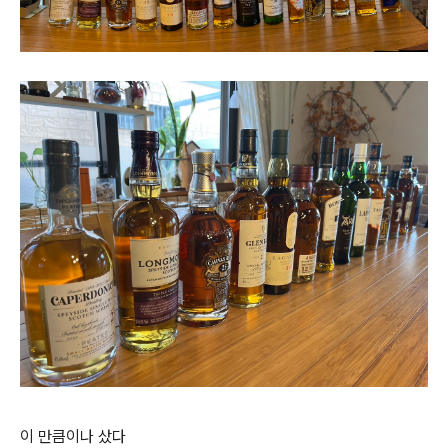
이 만큼이나 샀다