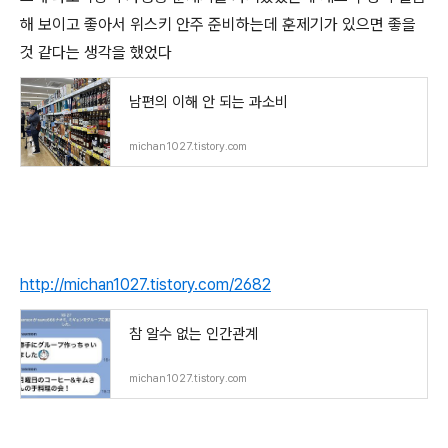
해 보이고 좋아서 위스키 안주 준비하는데 훈제기가 있으면 좋을
것 같다는 생각을 했었다
남편의 이해 안 되는 과소비
michan1027.tistory.com
http://michan1027.tistory.com/2682
참 알수 없는 인간관계
michan1027.tistory.com