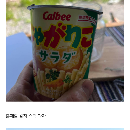
훈제할 감자 스틱 과자