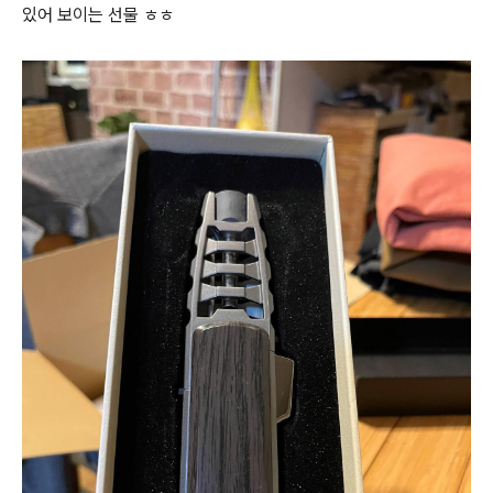
있어 보이는 선물 ㅎㅎ