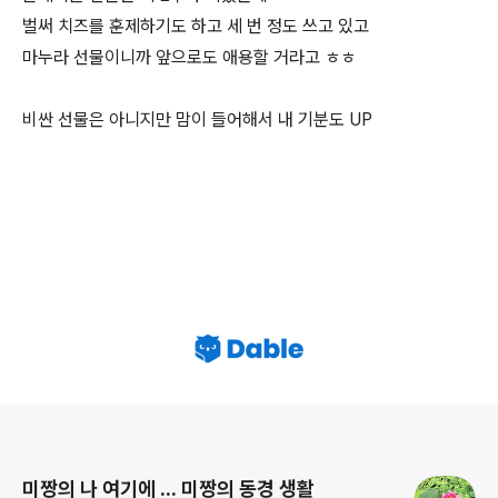
벌써 치즈를 훈제하기도 하고 세 번 정도 쓰고 있고
마누라 선물이니까 앞으로도 애용할 거라고 ㅎㅎ
비싼 선물은 아니지만 맘이 들어해서 내 기분도 UP
로그 정보
미짱의 나 여기에 ... 미짱의 동경 생활