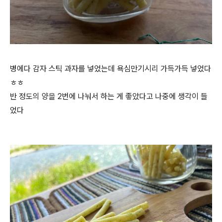
병에다 감자 스틱 과자를 넣었는데 욕심만기시리 가득가득 넣었다
ㅎㅎ
반 정도의 양을 2번에 나눠서 하는 게 좋았다고 나중에 생각이 들
었다