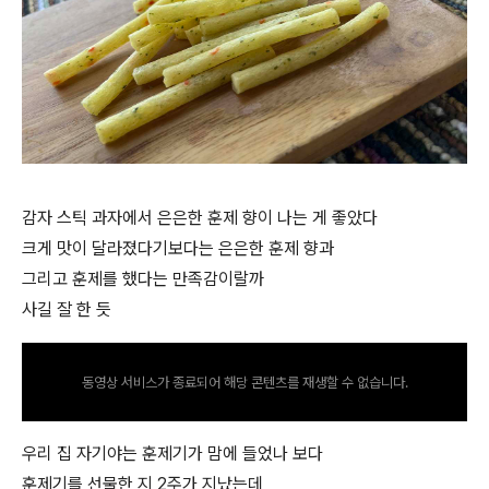
감자 스틱 과자에서 은은한 훈제 향이 나는 게 좋았다
크게 맛이 달라졌다기보다는 은은한 훈제 향과
그리고 훈제를 했다는 만족감이랄까
사길 잘 한 듯
동영상 서비스가 종료되어 해당 콘텐츠를 재생할 수 없습니다.
우리 집 자기야는 훈제기가 맘에 들었나 보다
훈제기를 선물한 지 2주가 지났는데