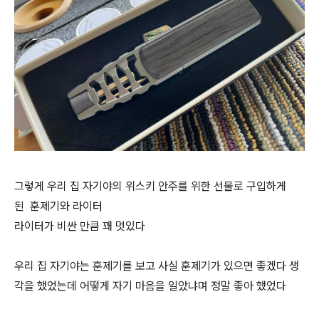
그렇게 우리 집 자기야의 위스키 안주를 위한 선물로 구입하게
된 훈제기와 라이터
라이터가 비싼 만큼 꽤 멋있다
우리 집 자기야는 훈제기를 보고 사실 훈제기가 있으면 좋겠다 생
각을 했었는데 어떻게 자기 마음을 일았냐며 정말 좋아 했었다