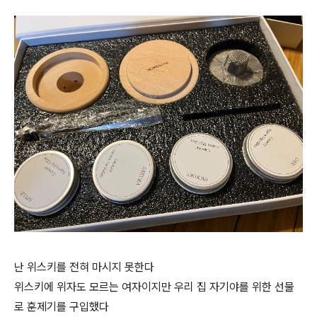
난 위스키를 전혀 마시지 못한다
위스키에 위자도 모르는 여자이지만 우리 집 자기야를 위한 선물
로 훈제기를 구입했다