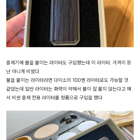
훈제기에 불을 붙이는 라이터도 구입했는데 이 라이터 가격이 장
난 아니게 비쌌다
불을 붙이는 라이터라면 다이소의 100엔 라이터로도 가능할 것
같았는데 일반 라이터는 화력이 약해서 불이 잘 붙지 않는다고 해
서 비싼 훈제 전용 라이터를 정품으로 구입을 했다