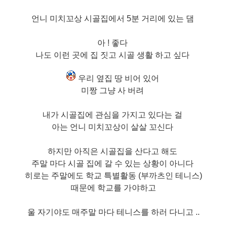
언니 미치꼬상 시골집에서 5분 거리에 있는 댐
아 ! 좋다
나도 이런 곳에 집 짓고 시골 생활 하고 싶다
우리 옆집 땅
비어 있어
미짱 그냥 사 버려
내가 시골집에 관심을 가지고 있다는 걸
아는 언니 미치꼬상이 살살 꼬신다
하지만 아직은 시골집을 산다고 해도
주말 마다 시골 집에 갈 수 있는 상황이 아니다
히로는 주말에도 학교 특별활동 (부까츠인 테니스)
때문에 학교를 가야하고
울 자기야도 매주말 마다 테니스를 하러 다니고 ..