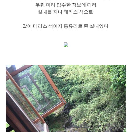
우린 미리 입수한 정보에 따라
실내를 지나 테라스 석으로
말이 테라스 석이지 통유리로 된 실내였다