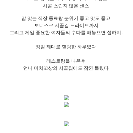
시골 스럽지 않은 센스
맘 맞는 직장 동료랑 분위기 좋고 맛도 좋고
보너스로 시골길 드라이브까지
그리고 제일 중요한 여자들의 수다를 빼놓으면 섭하지 .
정말 제대로 힐링한 하루였다
레스토랑을 나온후
언니 미치꼬상의 시골집에도 잠깐 들렸다