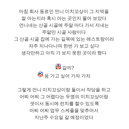
마침 회사 동료인 언니 미치꼬상이 그 지역을
잘 아는지라 혹시 아는 곳인지 물어 보았다
언니네는 산골 시골에 주말 마다 가서 지내는
주말만 시골 사람이다
그 산골 시골 집에 가는 길목에 있는 레스토랑이라
자주 지나다니며 한번 가 보고 싶다
생각만하고 아직 가 보지 못한 곳이라 했다
갈까?
응 가고 싶어 가자 가자
그렇게 언니 미치꼬상이랑 둘이서 작당을 하고
어찌 어찌 그 어렵다는 두명의 미치꼬상이랑
셋이서 동시에 런치를 할수 있도록
어찌 어찌 업무 스케쥴을 맞추어서
지난주 수요일 갈 예정이었다