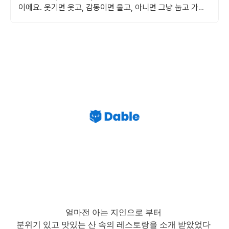
이에요. 웃기면 웃고, 감동이면 울고, 아니면 그냥 눕고 가세
요.
얼마전 아는 지인으로 부터
분위기 있고 맛있는 산 속의 레스토랑을 소개 받았었다