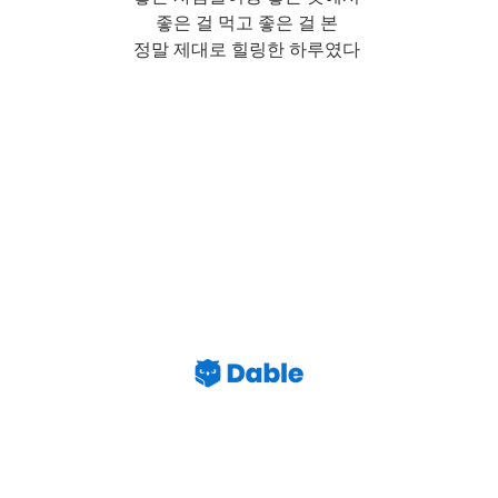
좋은 걸 먹고 좋은 걸 본
정말 제대로 힐링한 하루였다