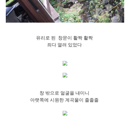
유리로 된 창문이 활짝 활짝
죄다 열려 있었다
창 밖으로 얼굴을 내미니
아랫쪽에 시원한 계곡물이 졸졸졸