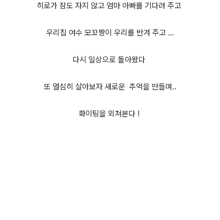
히로가 잠도 자지 않고 엄마 아빠를 기다려 주고
우리집 여수 모꼬짱이 우리를 반겨 주고 ...
다시 일상으로 돌아왔다
또 열심히 살아보자 새로운
추억을 만들며..
화이팅을 외쳐본다 !