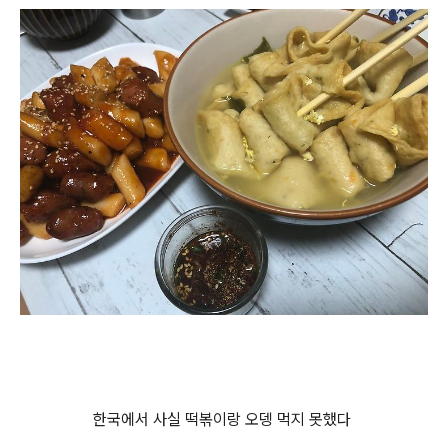
한국에서 사실 떡볶이랑 오뎅 먹지 못했다