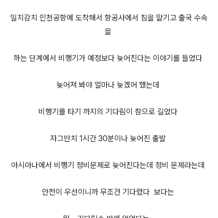
일치감치 인천공항에 도착해서 항공사에서 짐을 맡기고 출국 수속
을
하는 단계에서 비행기가 예정보다 늦어진다는 이야기를 들었다
늦어져 봐야 얼마나 늦겠어 했는데
비행기를 타기 까지의 기다림이 참으로 길었다
자그만치 1시간 30분이나 늦어진 출발
아시아나에서 비행기 정비문제로 늦어진다는데 정비 문제라는데
안전이 우선이니까 무조건 기다렸다 보다는