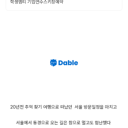
학생엠티 기업연수스키장예약
20년전 추억 찾기 여행으로
떠났던
서울 방문일정을 마치고
서울에서 동경으로 오는 길은 참으로 멀고도 험난했다