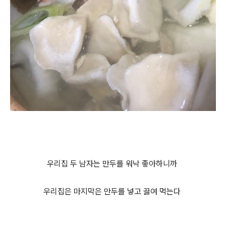
우리집 두 남자는 만두를 워낙 좋아하니까
우리집은 마지막은 만두를 넣고 끓여 먹는다