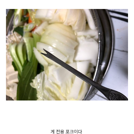
게 전용 포크이다