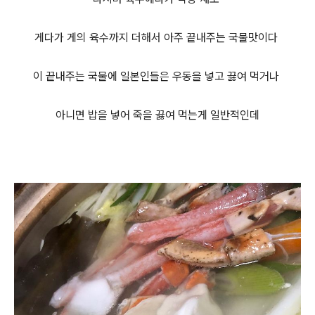
게다가 게의 육수까지 더해서 아주 끝내주는 국물맛이다
이 끝내주는 국물에 일본인들은 우동을 넣고 끓여 먹거나
아니면 밥을 넣어
죽을 끓여 먹는게 일반적인데