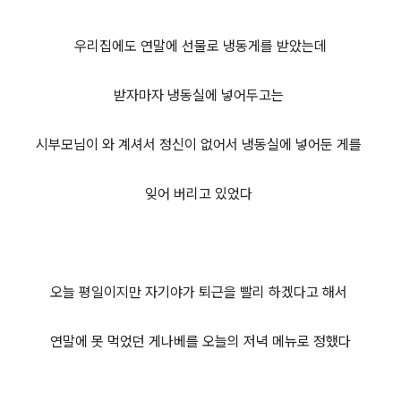
우리집에도 연말에 선물로 냉동게를 받았는데
받자마자 냉동실에 넣어두고는
시부모님이 와 계셔서
정신이 없어서 냉동실에 넣어둔 게를
잊어 버리고 있었다
오늘 평일이지만 자기야가 퇴근을 빨리 하겠다고 해서
연말에 못 먹었던 게나베를 오늘의 저녁 메뉴로 정했다