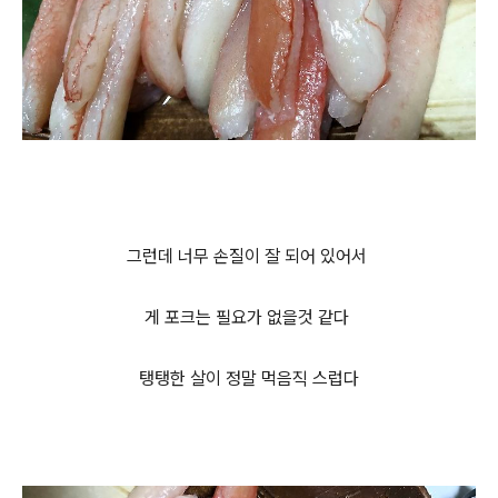
그런데 너무 손질이 잘 되어 있어서
게 포크는 필요가 없을것 같다
탱탱한 살이 정말 먹음직 스럽다