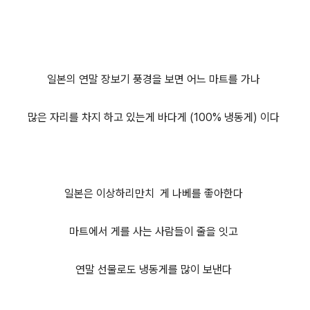
일본의 연말 장보기 풍경을 보면 어느 마트를 가나
많은 자리를 차지 하고 있는게 바다
게 (100% 냉동게) 이다
일본은 이상하리만치 게 나베를 좋아한다
마트에서 게를 사는 사람들이 줄을 잇고
연말 선물로도 냉동게를 많이 보낸
다