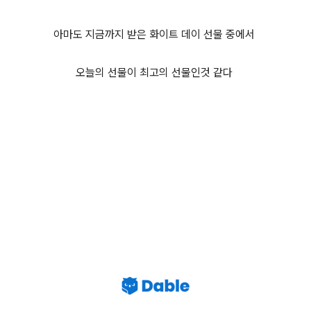
아마도 지금까지 받은 화이트 데이 선물 중에서
오늘의 선물이 최고의 선물인것 같다