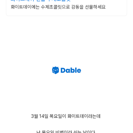
화이트데이에는 수제초콜릿으로 감동을 선물하세요
3월 14일 목요일
이 화이트데이라는데
난 목요일 비번이라 쉬는 날이다