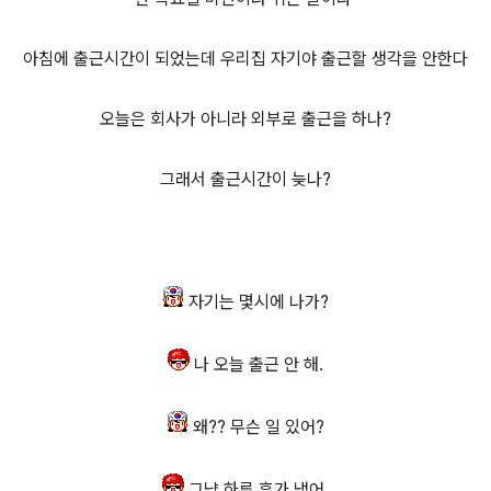
아침에 출근시간이 되었는데 우리집 자기야 출근할 생각을 안한다
오늘은 회사가 아니라 외부로 출근을 하나?
그래서 출근시간이 늦나?
자기는 몇시에 나가?
나 오늘 출근 안 해.
왜?? 무슨 일 있어?
그냥 하루 휴가 냈어.