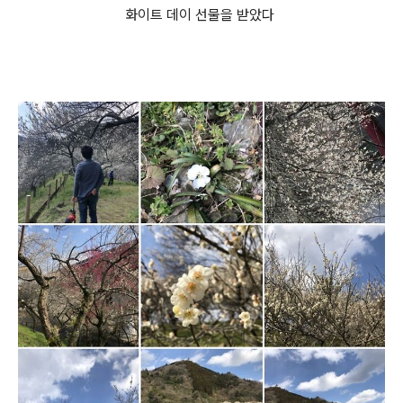
화이트 데이 선물을 받았다