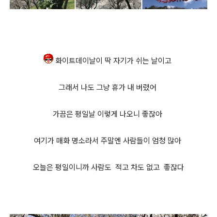
화이트데이날이 딱 자기가 쉬는 날이고
그래서 나도 그냥 휴가 내 버렸어
가끔은 평일날 이렇게 나오니 좋잖아
여기가 매화 명소라서 주말엔 사람들이 엄청 많아
오늘은 평일이니까
사람도 적고 차도 없고 좋잖다