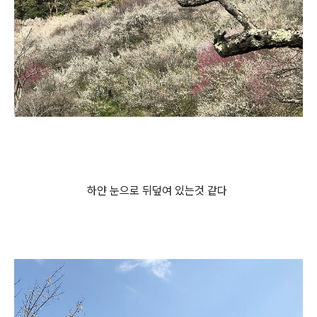
하얀 눈으로 뒤덮여 있는것 같다