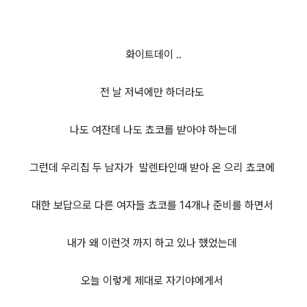
화이트데이 ..
전 날 저녁에만 하더라도
나도 여잔데 나도 쵸코
를 받아야 하는데
그런데 우리집 두 남자가 발렌타인때 받아 온 으리 쵸코에
대한 보답으로 다른 여자들 쵸코를 14개나 준비를 하면서
내가 왜 이런것 까지 하고 있나 했었는데
오늘 이렇게 제대로 자기야에게서