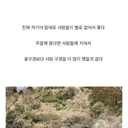
진짜 자기야 말대로 사람들이 별로 없어서 좋다
주말에 왔다면 사람들에
치여서
꽃구경보다 사람 구경을 더 많이 했을것 같다