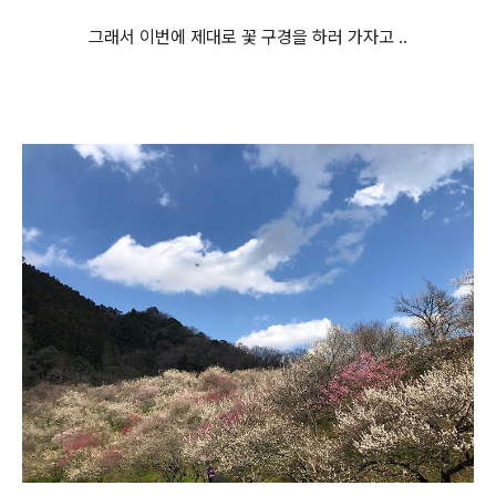
그래서 이번에 제대로 꽃 구경을 하러 가자고 ..