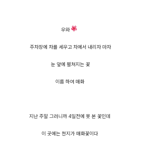
우와
주차장에 차를 세우고 차에서 내리자 마자
눈 앞에 펼쳐지는 꽃
이름 하여 매화
지난 주말 그러니까 4일전에 못 본 꽃인데
이 곳에는 천지가 매화
꽃이다