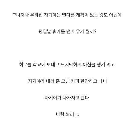
그나저나 우리집 자기야는
별다른 계획이 있는 것도 아닌데
평일날 휴가를 낸 이유가 뭘까?
히로를 학교에 보내고 느지막하게 아침을 챙겨
먹고
자기야가 내려 준 모닝 커피 한잔하고 나니
자기야가 나가자고 한다
비람 쐬러 ...