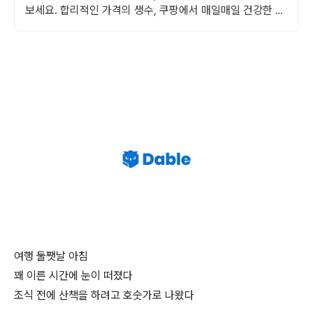
보세요. 합리적인 가격의 생수, 쿠팡에서 매일매일 건강한 물
을 즐기세요.
여행 둘쨋날 아침
꽤 이른 시간에 눈이 떠졌다
조식 전에 산책을 하려고 호숫가로 나왔다