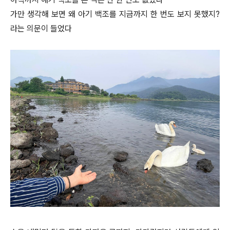
가만 생각해 보면 왜 아기 백조를 지금까지 한 번도 보지 못했지?
라는 의문이 들었다