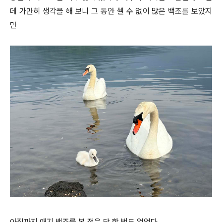
데 가만히 생각을 해 보니 그 동안 셀 수 없이 많은 백조를 보았지
만
아직까지 애기 백조를 본 적은 단 한 번도 없었다