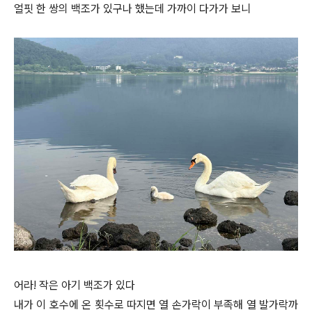
얼핏 한 쌍의 백조가 있구나 했는데 가까이 다가가 보니
어라! 작은 아기 백조가 있다
내가 이 호수에 온 횟수로 따지면 열 손가락이 부족해 열 발가락까