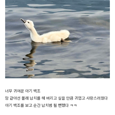
너무 귀여운 아기 백조
맘 같아선 몰래 납치를 해 버리고 싶을 만큼 귀엽고 사랑스러웠다
아기 백조를 보고 순간 납치범 될 뻔했다 ㅋㅋ