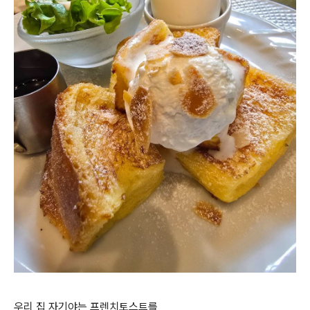
우리 집 자기야는 프렌치토스트를