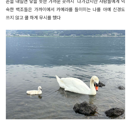
손을 내밀면 닿을 듯한 가까운 곳까지 다가갔지만 사람들에게 익
숙한 백조들은 가까이에서 카메라를 들이미는 나를 아예 신경도
쓰지 않고 쿨 하게 무시를 했다