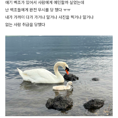
애기 벡조가 있어서 사람에게 예민할까 싶었는데
난 백조들에게 완전 무시를 당 했다 ㅠㅠ
내가 가까이 다가 가거나 말거나 사진을 찍거나 말거나
없는 사람 취급을 당했다