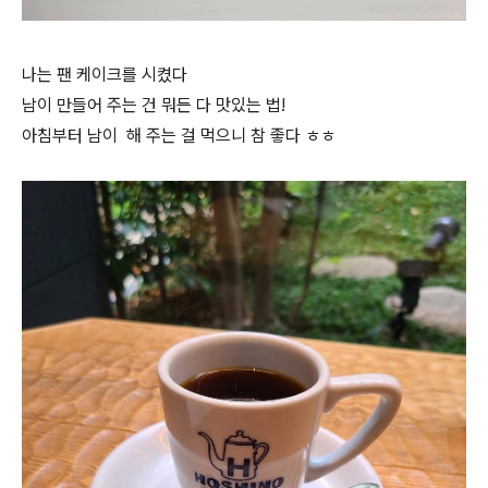
나는 팬 케이크를 시켰다
남이 만들어 주는 건 뭐든 다 맛있는 법!
아침부터 남이 해 주는 걸 먹으니 참 좋다 ㅎㅎ