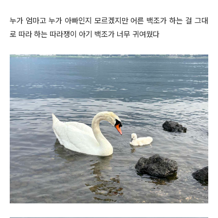
누가 엄마고 누가 아빠인지 모르겠지만 어른 백조가 하는 걸 그대
로 따라 하는 따라쟁이 아기 백조가 너무 귀여웠다