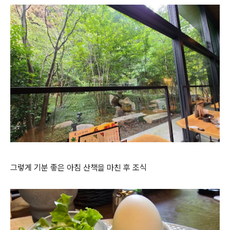
그렇게 기분 좋은 아침 산책을 마친 후 조식