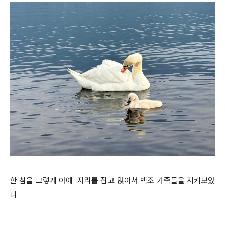
한 참을 그렇게 아예 자리를 잡고 앉아서 백조 가족들을 지켜보았
다