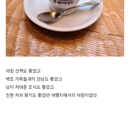
아침 산책도 좋았고
백조 가족들과의 만남도 좋았고
남이 차려준 조식도 좋았고
진한 커피 향기도 좋았던 여행지에서의 아침이었다