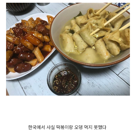
한국에서 사실 떡볶이랑 오뎅 먹지 못했다