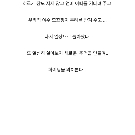
히로가 잠도 자지 않고 엄마 아빠를 기다려 주고
우리집 여수 모꼬짱이 우리를 반겨 주고 ...
다시 일상으로 돌아왔다
또 열심히 살아보자 새로운
추억을 만들며..
화이팅을 외쳐본다 !