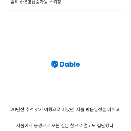
엠티 6-8명탑승가능 스키장
20년전 추억 찾기 여행으로
떠났던
서울 방문일정을 마치고
서울에서 동경으로 오는 길은 참으로 멀고도 험난했다