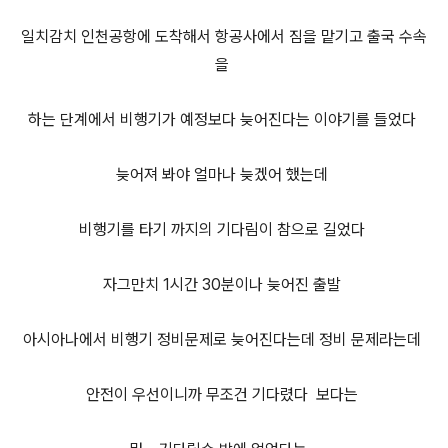
일치감치 인천공항에 도착해서 항공사에서 짐을 맡기고 출국 수속
을
하는 단계에서 비행기가 예정보다 늦어진다는 이야기를 들었다
늦어져 봐야 얼마나 늦겠어 했는데
비행기를 타기 까지의 기다림이 참으로 길었다
자그만치 1시간 30분이나 늦어진 출발
아시아나에서 비행기 정비문제로 늦어진다는데 정비 문제라는데
안전이 우선이니까 무조건 기다렸다 보다는