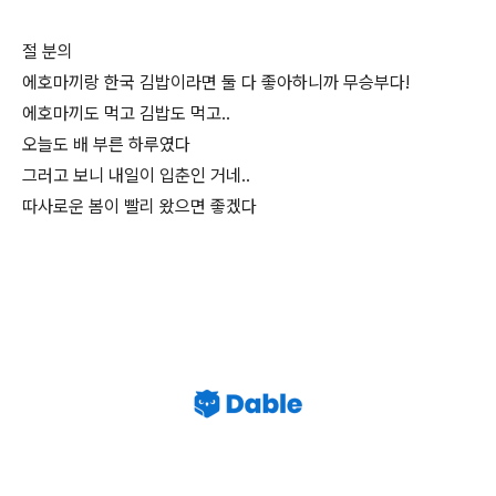
절 분의
에호마끼랑 한국 김밥이라면 둘 다 좋아하니까 무승부다!
에호마끼도 먹고 김밥도 먹고..
오늘도 배 부른 하루였다
그러고 보니 내일이 입춘인 거네..
따사로운 봄이 빨리 왔으면 좋겠다