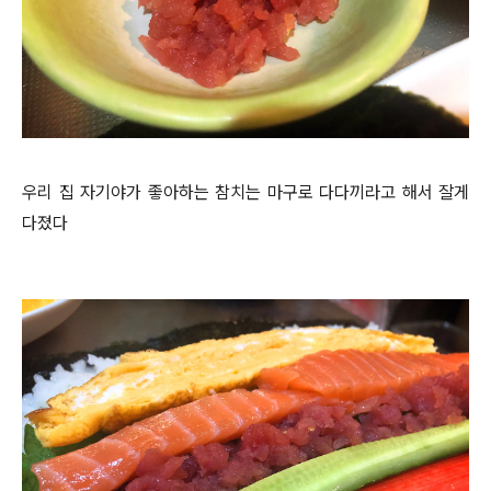
우리 집 자기야가 좋아하는 참치는 마구로 다다끼라고 해서 잘게
다졌다