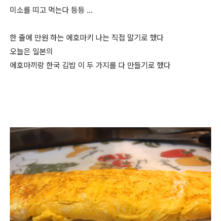
미소를 띠고 먹는다 등등 …
한 줄에 만원 하는 에호마키 나는 직접 말기로 했다
오늘은 일본의
에호마끼랑 한국 김밥 이 두 가지를 다 만들기로 했다