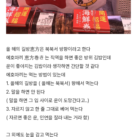
올 해의 길방恵方은 북북서 방향이라고 한다
에호마끼 恵方巻き 는 직역을 하면 좋은 방위 김밥인데
운이 좋아지는 김밥이라 생각하면 간단할 것 같다
에호마끼는 먹는 방법이 있는데
1. 올해의 길방을 ( 올해는 북북서) 향해서 먹는다
2. 말을 하면 안 된다
( 말을 하면 그 입 사이로 운이 도망간다고..)
3. 자르지 않고 한 줄 그대로 베어 먹는다
( 자르면 좋은 운, 인연을 잘라 내는 거라 함)
그 외에도 눈을 감고 먹는다