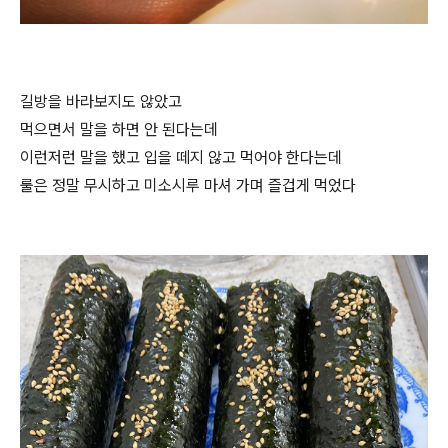
길방을 바라보지도 않았고
먹으면서 말을 하면 안 된다는데
이런저런 말을 했고 입을 떼지 않고 먹어야 한다는데
룰은 정말 무시하고 미소시루 마셔 가며 즐겁게 먹었다