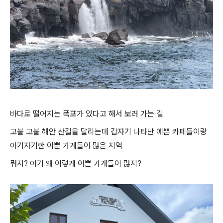
바다로 떨어지는 폭포가 있다고 해서 보러 가는 길
고불 고불 해안 산길을 달리는데 갑자기 나타난 예쁜 카페들이랑
아기자기한 이쁜 가게들이 많은 지역
뭐지? 여기 왜 이렇게 이쁜 가게들이 많지?