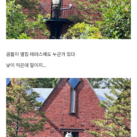
곰돌이 옆집 테라스에도 누군가 있다
낯이 익은데 말이지...