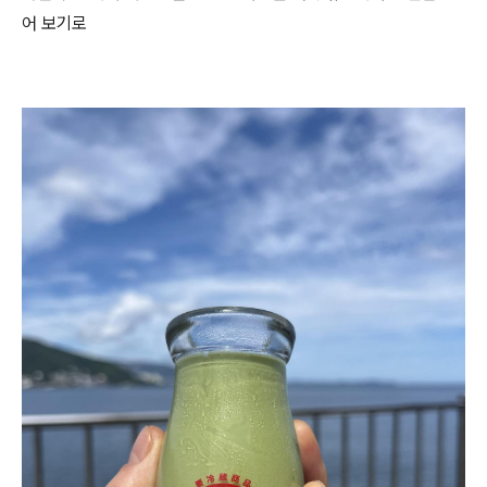
어 보기로