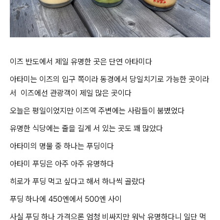
이즈 반도에서 제일 유명한 곳은 단연 아타미다
아타미는 이즈의 입구 쪽이라 동경에서 당일치기로 가능한 곳이라
서 이즈에선 관광객이 제일 많은 곳이다
오늘은 평일이었지만 이즈역 주변에는 사람들이 붐볐었다
유명한 식당에는 줄을 길게 서 있는 곳도 꽤 많았다
아타미의 명물 중 하나는 푸딩이다
아타미 푸딩은 아주 아주 유명하다
히로가 푸딩 먹고 싶다고 해서 하나씩 골랐다
푸딩 하나에 450엔에서 500엔 사이
사실 푸딩 하나 가격으론 엄청 비싸지만 워낙 유명하다니 일단 먹