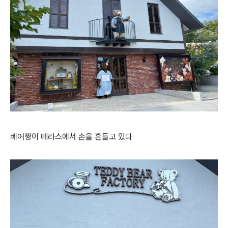
베어짱이 테라스에서 손을 흔들고 있다