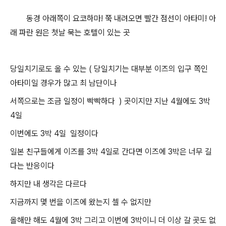
동경 아래쪽이 요코하마! 쭉 내려오면 빨간 점선이 아타미! 아
래 파란 원은 첫날 묵는 호텔이 있는 곳
당일치기로도 올 수 있는 ( 당일치기는 대부분 이즈의 입구 쪽인
아타미일 경우가 많고 최 남단이나
서쪽으로는 조금 일정이 빡빡하다 ) 곳이지만 지난 4월에도 3박
4일
이번에도 3박 4일 일정이다
일본 친구들에게 이즈를 3박 4일로 간다면 이즈에 3박은 너무 길
다는 반응이다
하지만 내 생각은 다르다
지금까지 몇 번을 이즈에 왔는지 셀 수 없지만
올해만 해도 4월에 3박 그리고 이번에 3박이니 더 이상 갈 곳도 없