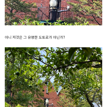
아니 저것은 그 유명한 도토로가 아닌가?