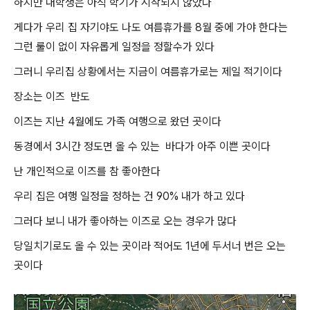
하지만 대학생은 아직 학기가 시작되지 않았다
게다가 우리 집 자기야도 나도 여름휴가를 8월 중에 가야 한다는
그런 룰이 없이 자유롭게 일정을 정할수가 있다
그러니 우리집 상황에서는 지금이 여름휴가로는 제일 적기이다
장소는 이즈 반도
이즈는 지난 4월에도 가족 여행으로 왔던 곳이다
동경에서 3시간 정도면 올 수 있는 바다가 아주 이쁜 곳이다
난 개인적으로 이즈를 참 좋아한다
우리 집은 여행 일정을 정하는 건 90% 내가 하고 있다
그러다 보니 내가 좋아하는 이즈로 오는 경우가 많다
당일치기로도 올 수 있는 곳이라 적어도 1년에 두서너 번은 오는
곳이다