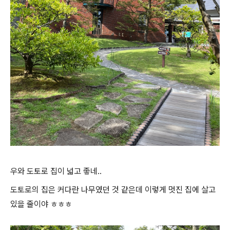
우와 도토로 집이 넓고 좋네..
도토로의 집은 커다란 나무였던 것 같은데 이렇게 멋진 집에 살고
있을 줄이야 ㅎㅎㅎ