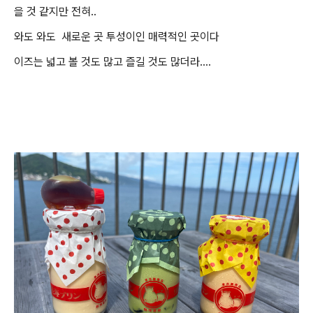
을 것 같지만 전혀..
와도 와도 새로운 곳 투성이인 매력적인 곳이다
이즈는 넓고 볼 것도 많고 즐길 것도 많더라....