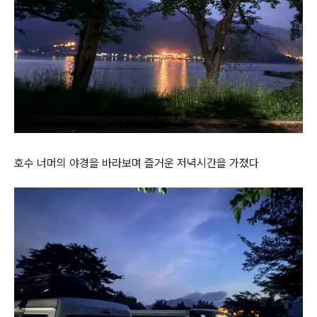
호수 너머의 야경을 바라보며 즐거운 저녁시간을 가졌다