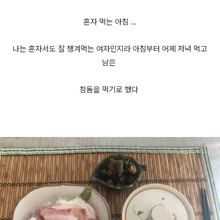
혼자 먹는 아침 ...
나는 혼자서도 잘 챙겨먹는 여자인지라 아침부터 어제 저녁 먹고
남은
참돔을 먹기로 했다