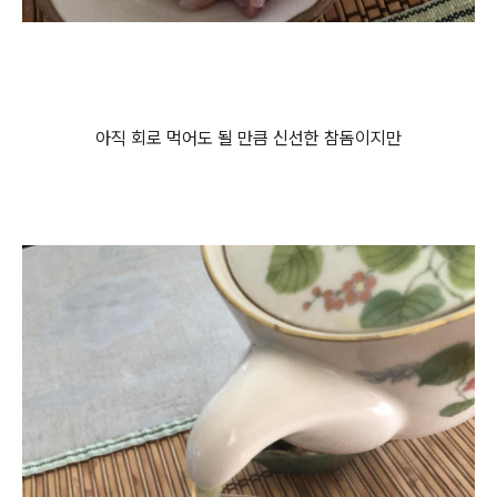
아직 회로 먹어도 될 만큼 신선한 참돔이지만