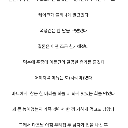
케이크가 불티나게 팔렸었다
폭풍같은 한 달을 보냈었다
결론은 이젠 조금 한가해졌다
덕분에 주중에 이틀간의 달콤한 휴가를 즐겼다
어제저녁 메뉴는 회(사시미)였다
마트에서 참돔 한 마리를 회를 떠 와서 맛있는 회를 먹었다
꽤 큰 놈이었는지 가족 셋이서 한 끼 거하게 먹고도 남았다
그래서 다음날 아침 우리집 두 남자가 집을 나선 후