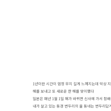
1년이란 시간이 엄청 무지 길게 느껴지는데 막상 지
해를 보내고 또 새로운 한 해를 맞이했다
일본은 매년 1월 1일 해가 바뀌면 신사에 가서 참
내가 살고 있는 동경 변두리의 울 동네는 변두리답