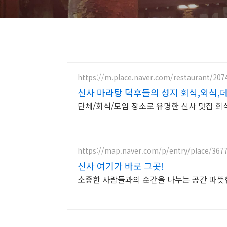
https://m.place.naver.com/restaurant/20
신사 마라탕 덕후들의 성지 회식,외식,
단체/회식/모임 장소로 유명한 신사 맛집 회
https://map.naver.com/p/entry/place/367
신사 여기가 바로 그곳!
소중한 사람들과의 순간을 나누는 공간 따뜻