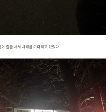
들이 줄을 서서 차례를 기다리고 있었다