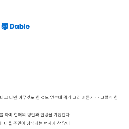
나고 나면 아무것도 한 것도 없는데 뭐가 그리 빠른지 … 그렇게 한
배를 하며 한해의 평안과 안녕을 기원한다
게 마을 주민이 참석하는 행사가 참 많다