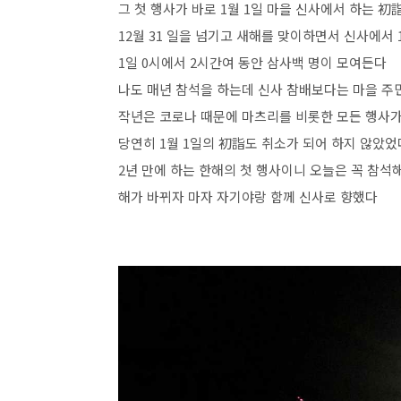
그 첫 행사가 바로 1월 1일 마을 신사에서 하는 初
12월 31 일을 넘기고 새해를 맞이하면서 신사에서
1일 0시에서 2시간여 동안 삼사백 명이 모여든다
나도 매년 참석을 하는데 신사 참배보다는 마을 주
작년은 코로나 때문에 마츠리를 비롯한 모든 행사
당연히 1월 1일의 初詣도 취소가 되어 하지 않았었
2년 만에 하는 한해의 첫 행사이니 오늘은 꼭 참석
해가 바뀌자 마자 자기야랑 함께 신사로 향했다