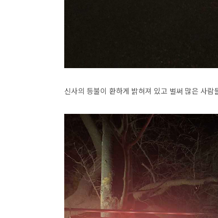
신사의 등불이 환하게 밝혀져 있고 벌써 많은 사람