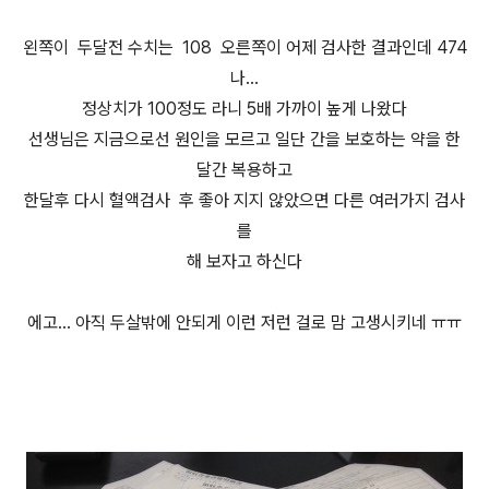
왼쪽이 두달전 수치는 108 오른쪽이 어제 검사한 결과인데 474
나...
정상치가 100정도 라니 5배 가까이 높게 나왔다
선생님은 지금으로선 원인을 모르고 일단 간을 보호하는 약을 한
달간 복용하고
한달후 다시 혈액검사 후 좋아 지지 않았으면 다른 여러가지 검사
를
해 보자고 하신다
에고... 아직 두살밖에 안되게 이런 저런 걸로 맘 고생시키네 ㅠㅠ