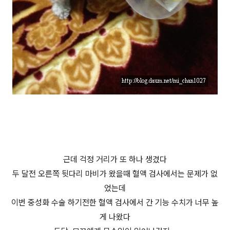
근데 걱정 거리가 또 하나 생겼다
두 달전 오른쪽 뒷다리 마비가 왔을때 혈액 검사에서는 문제가 없
었는데
이번 중성화 수술 하기전한 혈액 검사에서 간 기능 수치가 너무 높
게 나왔다