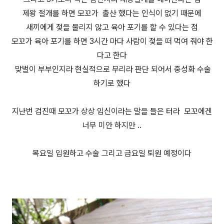
제왕 절개를 하면 모꼬가 출산 했다는 인식이 없기 때문에
새끼에게 젖을 물리지 않고 육아 포기를 할 수 있다는 점
모꼬가 육아 포기를 하면 3시간 마다 사람이 젖을 떠 먹여 줘야 한
다고 한다
맞벌이 부부인지라 현실적으로 무리라 판단 되어서 중성화 수술
하기로 했다
지난번 검진때 모꼬가 상상 임신이라는 말을 들은 터라 모꼬에겐
너무 미안 하지만 ..
목요일 입원하고 수술 그리고 금요일 퇴원 예정이다