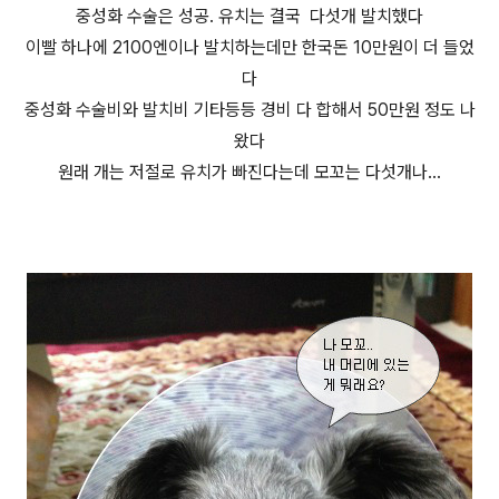
중성화 수술은 성공. 유치는 결국 다섯개 발치했다
이빨 하나에 2100엔이나 발치하는데만 한국돈 10만원이 더 들었
다
중성화 수술비와 발치비 기타등등 경비 다 합해서 50만원 정도 나
왔다
원래 개는 저절로 유치가 빠진다는데 모꼬는 다섯개나...