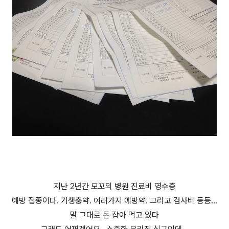
지난 2년간 모꼬의 병원 진료비 영수증
예방 접종이다. 기생충약. 여러가지 예방약. 그리고 검사비 등등...
말 그대로 돈 잡아 먹고 있다