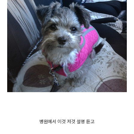
병원에서 이것 저것 설명 듣고