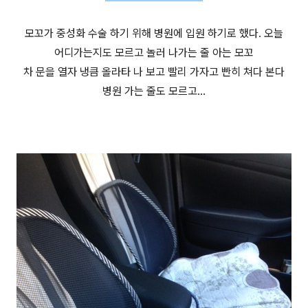
모꼬가 중성화 수술 하기 위해 병원에 입원 하기로 했다. 오늘
어디가는지도 모르고 놀러 나가는 줄 아는 모꼬
차 문을 열자 냉큼 올라타 나 보고 빨리 가자고 빤히 쳐다 본다
병원 가는 줄도 모르고...