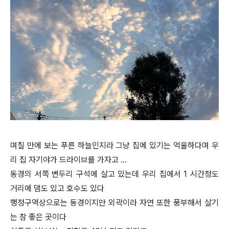
며칠 만에 보는 푸른 하늘인지라 그냥 집에 있기는 억울하다며 우
리 집 자기야가 드라이브를 가자고 …
동경의 서쪽 변두리 구석에 살고 있는데 우리 집에서 1 시간정도
거리에 댐도 있고 호수도 있다
행정구역상으로는 동경이지만 외곽이라 자연 또한 풍부해서 살기
는 참 좋은 곳이다