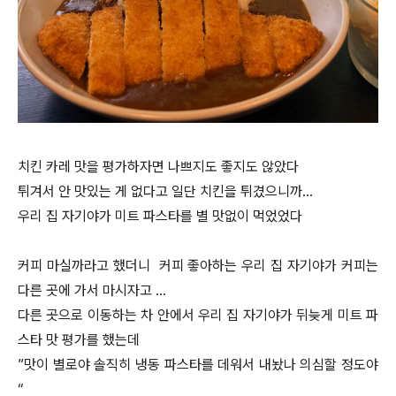
치킨 카레 맛을 평가하자면 나쁘지도 좋지도 않았다
튀겨서 안 맛있는 게 없다고 일단 치킨을 튀겼으니까…
우리 집 자기야가 미트 파스타를 별 맛없이 먹었었다
커피 마실까라고 했더니 커피 좋아하는 우리 집 자기야가 커피는
다른 곳에 가서 마시자고 …
다른 곳으로 이동하는 차 안에서 우리 집 자기야가 뒤늦게 미트 파
스타 맛 평가를 했는데
”맛이 별로야 솔직히 냉동 파스타를 데워서 내놨나 의심할 정도야
“