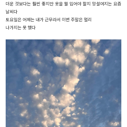
더운 것보다는 훨씬 좋지만 옷을 뭘 입어야 할지 망설여지는 요즘
날씨다
토요일은 어제는 내가 근무라서 이번 주말은 멀리
나가지는 못 했다