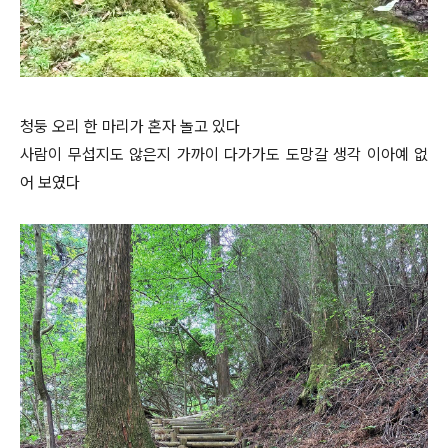
청둥 오리 한 마리가 혼자 놀고 있다
사람이 무섭지도 않은지 가까이 다가가도 도망갈 생각 이아예 없
어 보였다