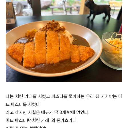
나는 치킨 카레를 시켰고 파스타를 좋아하는 우리 집 자기야는 미
트 파스타를 시켰다
라고 하지만 사실은 메뉴가 딱 3개 밖에 없었다
미트 파스타랑 치킨 카레 와 돈카츠카레