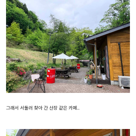
그래서 서둘러 찾아 간 산장 같은 카페..