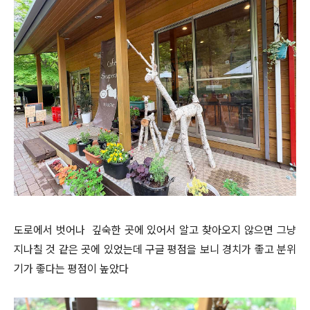
도로에서 벗어나 깊숙한 곳에 있어서 알고 찾아오지 않으면 그냥
지나칠 것 같은 곳에 있었는데 구글 평점을 보니 경치가 좋고 분위
기가 좋다는 평점이 높았다