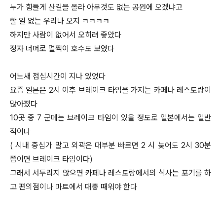
누가 힘들게 산길을 올라 아무것도 없는 공원에 오겠냐고
할 일 없는 우리나 오지 ㅋㅋㅋㅋ
하지만 사람이 없어서 오히려 좋았다
정자 너머로 멀찍이 호수도 보였다
어느새 점심시간이 지나 있었다
요즘 일본은 2시 이후 브레이크 타임을 가지는 카페나 레스토랑이
많아졌다
10곳 중 7 군데는 브레이크 타임이 있을 정도로 일본에서는 일반
적이다
( 시내 중심가 말고 외곽은 대부분 빠르면 2 시 늦어도 2시 30분
쯤이면 브레이크 타임이다)
그래서 서두리지 않으면 카페나 레스토랑에서의 식사는 포기를 하
고 편의점이나 마트에서 대충 때워야 한다