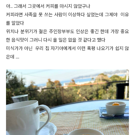
아.. 그래서 그곳에서 커피를 마시지 않았구나
커피라면 사족을 못 쓰는 사람이 이상하다 싶었는데 그제야 이유
를 알았다
위치나 분위기가 젊은 주인장부부도 인상은 좋긴 한데 가장 중요
한 음식맛이 그러니 다시 올 일은 없을 것 같다고 했다
미식가가 아닌 우리 집 자기야에게서 이런 혹평 나오기가 쉽지 않
은데 …