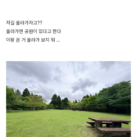
저길 올라가자고??
올라가면 공원이 있다고 한다
이왕 온 거 올라가 보지 뭐 …