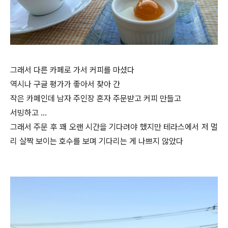
그래서 다른 카페로 가서 커피를 마셨다
역시나 구글 평가가 좋아서 찾아 간
작은 카페인데 남자 주인장 혼자 주문받고 커피 만들고
서빙하고 …
그래서 주문 후 꽤 오랜 시간을 기다려야 했지만 테라스에서 저 멀
리 살짝 보이는 호수를 보며 기다리는 게 나쁘지 않았다