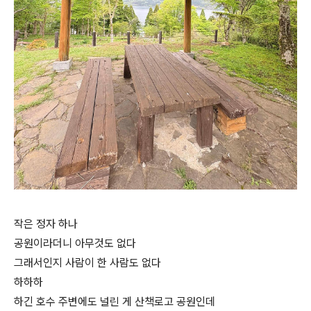
작은 정자 하나
공원이라더니 아무것도 없다
그래서인지 사람이 한 사람도 없다
하하하
하긴 호수 주변에도 널린 게 산책로고 공원인데