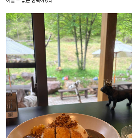
어쩔 수 없는 선택이었다