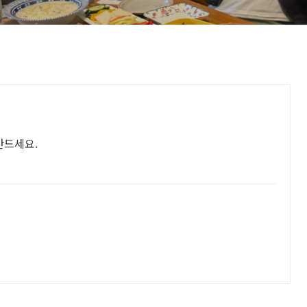
만드세요.