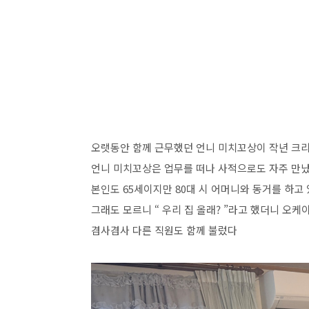
오랫동안 함께 근무했던 언니 미치꼬상이 작년 크리
언니 미치꼬상은 업무를 떠나 사적으로도 자주 만
본인도 65세이지만 80대 시 어머니와 동거를 하고
그래도 모르니 “ 우리 집 올래? ”라고 했더니 오케이
겸사겸사 다른 직원도 함께 불렀다