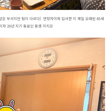
 같은 부서지만 팀이 다르다) 연장자이며 입사한 지 제일 오래된 65세
이자 20년 지기 동료인 동생 미치꼬