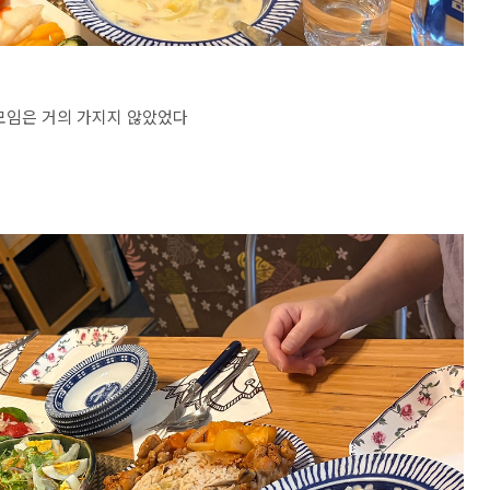
모임은 거의 가지지 않았었다