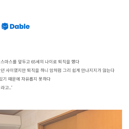
스마스를 앞두고 65세의 나이로 퇴직을 했다
났던 사이였지만 퇴직을 하니 맘처럼 그리 쉽게 만나지지가 않는다
 있기 때문에 자유롭지 못하다
라고..‘