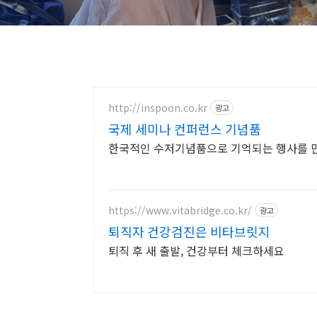
http://inspoon.co.kr
광고
국제 세미나 컨퍼런스 기념품
한국적인 수저기념품으로 기억되는 행사를 
https://www.vitabridge.co.kr/
광고
퇴직자 건강검진은 비타브릿지
퇴직 후 새 출발, 건강부터 체크하세요