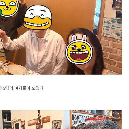
함 5명의 여자들이 모였다